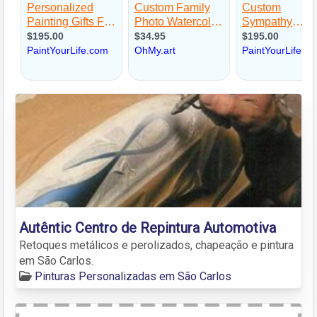
Autêntic Centro de Repintura Automotiva
Retoques metálicos e perolizados, chapeação e pintura
em São Carlos.
Pinturas Personalizadas em São Carlos