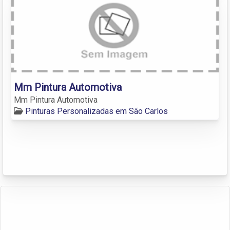
Mm Pintura Automotiva
Mm Pintura Automotiva
Pinturas Personalizadas em São Carlos