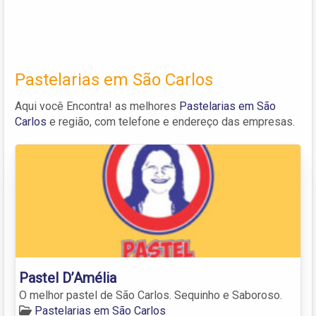
Pastelarias em São Carlos
Aqui você Encontra! as melhores
Pastelarias em São
Carlos
e região, com telefone e endereço das empresas.
Pastel D’Amélia
O melhor pastel de São Carlos. Sequinho e Saboroso.
Pastelarias em São Carlos