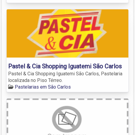
Pastel & Cia Shopping Iguatemi São Carlos
Pastel & Cia Shopping Iguatemi São Carlos, Pastelaria
localizada no Piso Térreo.
Pastelarias em São Carlos