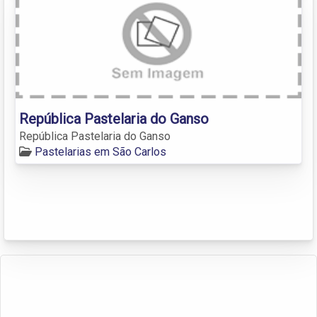
República Pastelaria do Ganso
República Pastelaria do Ganso
Pastelarias em São Carlos