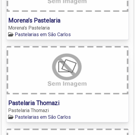
Morena’s Pastelaria
Morena's Pastelaria
Pastelarias em São Carlos
Pastelaria Thomazi
Pastelaria Thomazi
Pastelarias em São Carlos