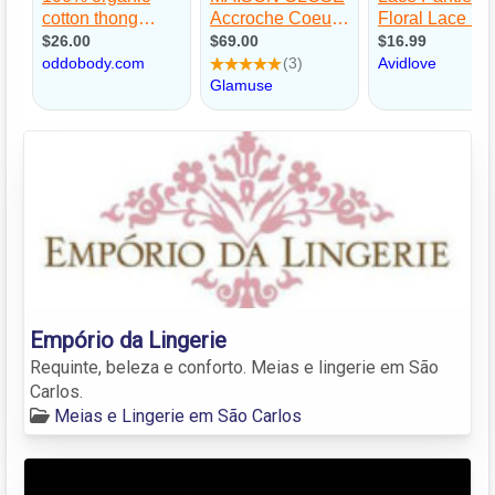
Empório da Lingerie
Requinte, beleza e conforto. Meias e lingerie em São
Carlos.
Meias e Lingerie em São Carlos