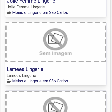
Jolie Femme Lingerie
Jolie Femme Lingerie
Meias e Lingerie em São Carlos
Lamees Lingerie
Lamees Lingerie
Meias e Lingerie em São Carlos