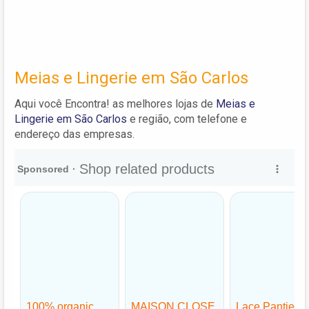
Meias e Lingerie em São Carlos
Aqui você Encontra! as melhores lojas de
Meias e
Lingerie em São Carlos
e região, com telefone e
endereço das empresas.