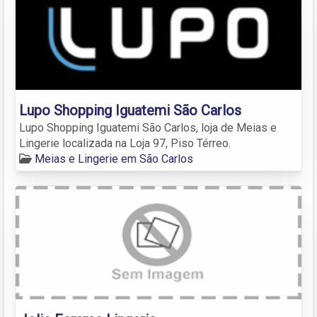
Lupo Shopping Iguatemi São Carlos
Lupo Shopping Iguatemi São Carlos, loja de Meias e
Lingerie localizada na Loja 97, Piso Térreo.
Meias e Lingerie em São Carlos