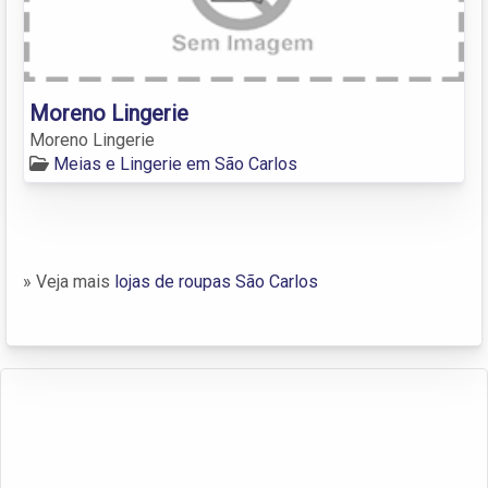
Moreno Lingerie
Moreno Lingerie
Meias e Lingerie em São Carlos
» Veja mais
lojas de roupas São Carlos