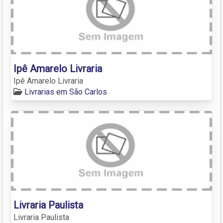
Ipê Amarelo Livraria
Ipê Amarelo Livraria
Livrarias em São Carlos
Livraria Paulista
Livraria Paulista