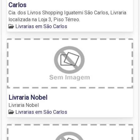
Carlos
Cia. dos Livros Shopping Iguatemi São Carlos, Livraria
localizada na Loja 3, Piso Térreo.
Livrarias em São Carlos
Livraria Nobel
Livraria Nobel
Livrarias em São Carlos