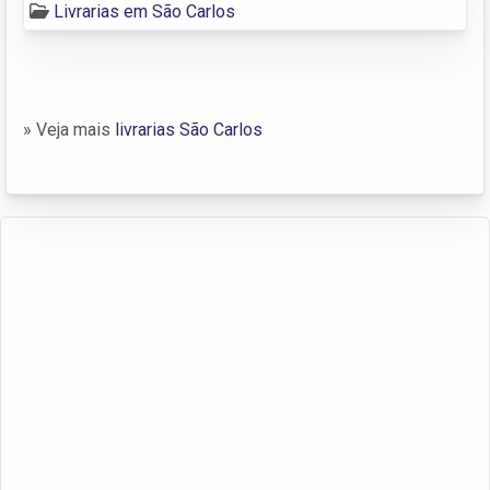
Livrarias em São Carlos
» Veja mais
livrarias São Carlos