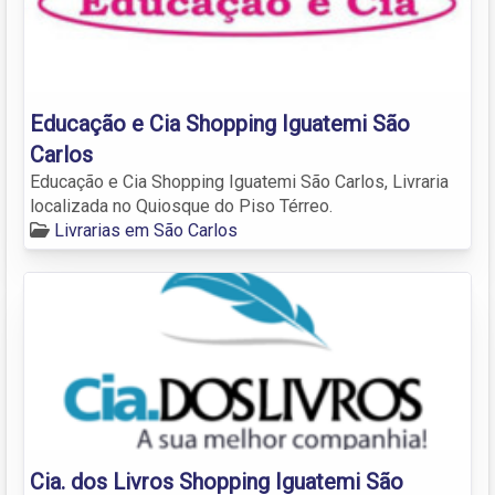
Educação e Cia Shopping Iguatemi São
Carlos
Educação e Cia Shopping Iguatemi São Carlos, Livraria
localizada no Quiosque do Piso Térreo.
Livrarias em São Carlos
Cia. dos Livros Shopping Iguatemi São