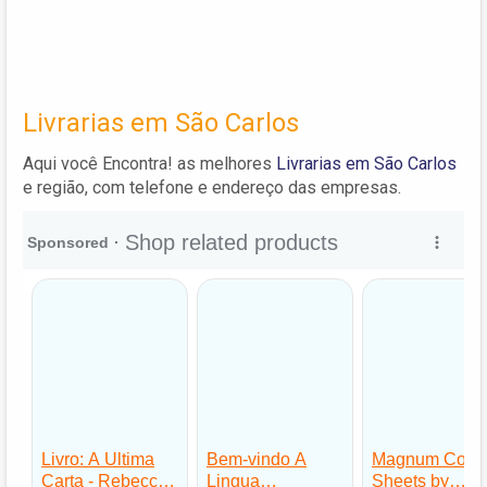
Livrarias em São Carlos
Aqui você Encontra! as melhores
Livrarias em São Carlos
e região, com telefone e endereço das empresas.