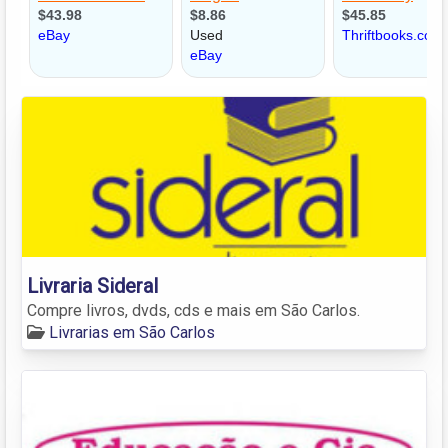
Livraria Sideral
Compre livros, dvds, cds e mais em São Carlos.
Livrarias em São Carlos