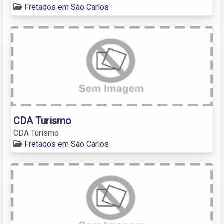
Fretados em São Carlos
CDA Turismo
CDA Turismo
Fretados em São Carlos