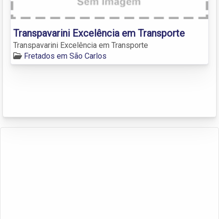
Transpavarini Excelência em Transporte
Transpavarini Excelência em Transporte
Fretados em São Carlos