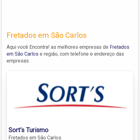
Fretados em São Carlos
Aqui você Encontra! as melhores empresas de
Fretados
em São Carlos
e região, com telefone e endereço das
empresas.
Sort’s Turismo
Fretados em São Carlos.