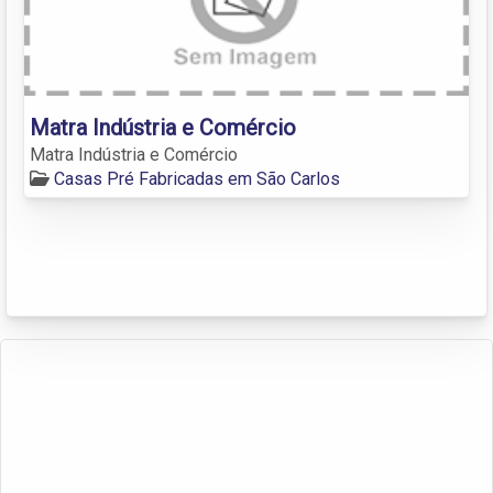
Matra Indústria e Comércio
Matra Indústria e Comércio
Casas Pré Fabricadas em São Carlos