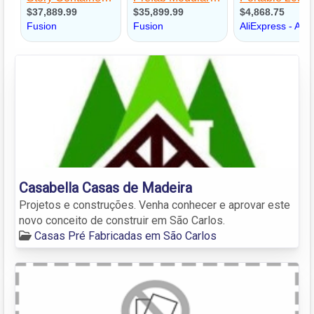
Casabella Casas de Madeira
Projetos e construções. Venha conhecer e aprovar este
novo conceito de construir em São Carlos.
Casas Pré Fabricadas em São Carlos