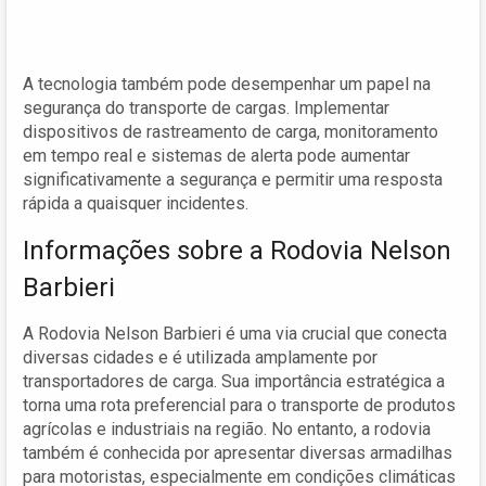
A tecnologia também pode desempenhar um papel na
segurança do transporte de cargas. Implementar
dispositivos de rastreamento de carga, monitoramento
em tempo real e sistemas de alerta pode aumentar
significativamente a segurança e permitir uma resposta
rápida a quaisquer incidentes.
Informações sobre a Rodovia Nelson
Barbieri
A Rodovia Nelson Barbieri é uma via crucial que conecta
diversas cidades e é utilizada amplamente por
transportadores de carga. Sua importância estratégica a
torna uma rota preferencial para o transporte de produtos
agrícolas e industriais na região. No entanto, a rodovia
também é conhecida por apresentar diversas armadilhas
para motoristas, especialmente em condições climáticas