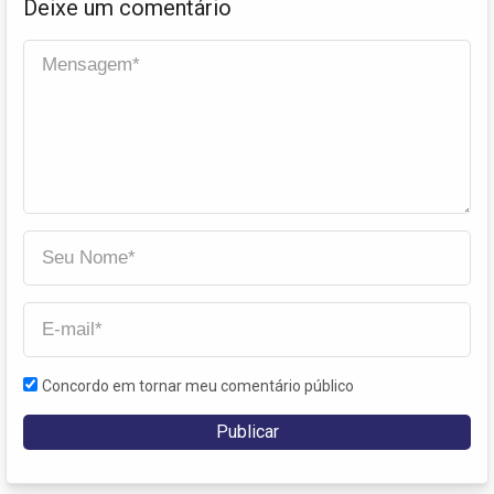
Deixe um comentário
Concordo em tornar meu comentário público