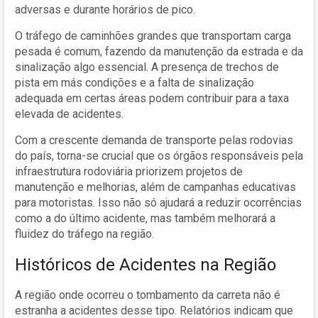
adversas e durante horários de pico.
O tráfego de caminhões grandes que transportam carga
pesada é comum, fazendo da manutenção da estrada e da
sinalização algo essencial. A presença de trechos de
pista em más condições e a falta de sinalização
adequada em certas áreas podem contribuir para a taxa
elevada de acidentes.
Com a crescente demanda de transporte pelas rodovias
do país, torna-se crucial que os órgãos responsáveis pela
infraestrutura rodoviária priorizem projetos de
manutenção e melhorias, além de campanhas educativas
para motoristas. Isso não só ajudará a reduzir ocorrências
como a do último acidente, mas também melhorará a
fluidez do tráfego na região.
Históricos de Acidentes na Região
A região onde ocorreu o tombamento da carreta não é
estranha a acidentes desse tipo. Relatórios indicam que