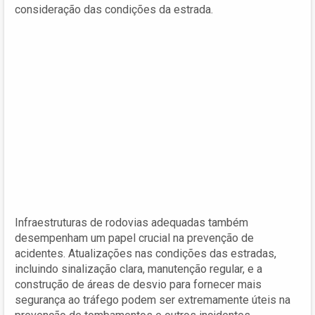
consideração das condições da estrada.
Infraestruturas de rodovias adequadas também
desempenham um papel crucial na prevenção de
acidentes. Atualizações nas condições das estradas,
incluindo sinalização clara, manutenção regular, e a
construção de áreas de desvio para fornecer mais
segurança ao tráfego podem ser extremamente úteis na