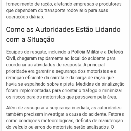
fornecimento de ração, afetando empresas e produtores
que dependem do transporte rodoviário para suas
operações diárias.
Como as Autoridades Estão Lidando
com a Situação
Equipes de resgate, incluindo a
Polícia Militar
e a
Defesa
Civil
, chegaram rapidamente ao local do acidente para
coordenar as atividades de resposta. A principal
prioridade era garantir a segurança dos motoristas e a
remoção eficiente da carreta e da carga de ração que
havia se espalhado sobre a pista. Medidas de sinalização
foram implementadas para orientar o tráfego e minimizar
os riscos para os motoristas que passavam pela área.
Além de assegurar a segurança imediata, as autoridades
também precisam investigar a causa do acidente. Fatores
como condições meteorológicas, déficits de manutenção
do veículo ou erros do motorista serão analisados. O