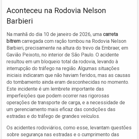
Aconteceu na Rodovia Nelson
Barbieri
Na manhã do dia 10 de janeiro de 2026, uma
carreta
bitrem
carregada com ração tombou na Rodovia Nelson
Barbieri, precisamente na altura do trevo da Embraer, em
Gavião Peixoto, no interior de São Paulo. O acidente
resultou em um bloqueio total da rodovia, levando à
interrupção do tráfego na região. Algumas situações
iniciais indicaram que não haviam feridos, mas as causas
do tombamento ainda eram desconhecidas no momento.
Este incidente é um lembrete importante das
imperfeições que podem ocorrer nas rigorosas
operações de transporte de carga, e a necessidade de
um gerenciamento mais eficaz das condições das
estradas e do tráfego de grandes veículos.
Os acidentes rodoviários, como esse, levantam questões
sobre segurança nas estradas e o cumprimento das