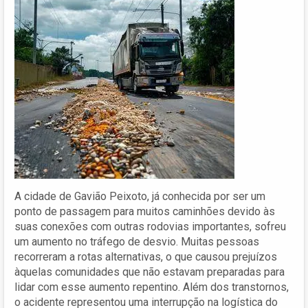
A cidade de Gavião Peixoto, já conhecida por ser um
ponto de passagem para muitos caminhões devido às
suas conexões com outras rodovias importantes, sofreu
um aumento no tráfego de desvio. Muitas pessoas
recorreram a rotas alternativas, o que causou prejuízos
àquelas comunidades que não estavam preparadas para
lidar com esse aumento repentino. Além dos transtornos,
o acidente representou uma interrupção na logística do