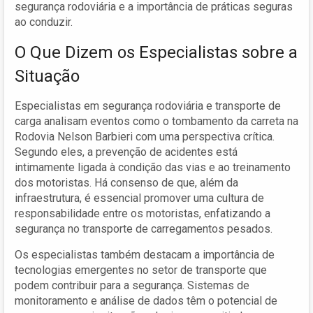
segurança rodoviária e a importância de práticas seguras
ao conduzir.
O Que Dizem os Especialistas sobre a
Situação
Especialistas em segurança rodoviária e transporte de
carga analisam eventos como o tombamento da carreta na
Rodovia Nelson Barbieri com uma perspectiva crítica.
Segundo eles, a prevenção de acidentes está
intimamente ligada à condição das vias e ao treinamento
dos motoristas. Há consenso de que, além da
infraestrutura, é essencial promover uma cultura de
responsabilidade entre os motoristas, enfatizando a
segurança no transporte de carregamentos pesados.
Os especialistas também destacam a importância de
tecnologias emergentes no setor de transporte que
podem contribuir para a segurança. Sistemas de
monitoramento e análise de dados têm o potencial de