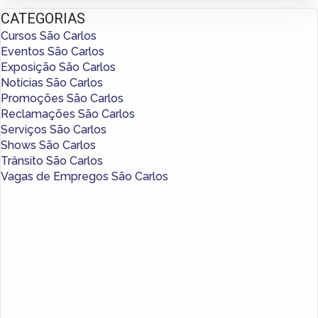
CATEGORIAS
Cursos São Carlos
Eventos São Carlos
Exposição São Carlos
Notícias São Carlos
Promoções São Carlos
Reclamações São Carlos
Serviços São Carlos
Shows São Carlos
Trânsito São Carlos
Vagas de Empregos São Carlos