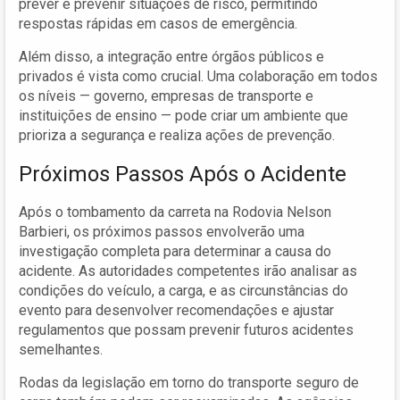
prever e prevenir situações de risco, permitindo
respostas rápidas em casos de emergência.
Além disso, a integração entre órgãos públicos e
privados é vista como crucial. Uma colaboração em todos
os níveis — governo, empresas de transporte e
instituições de ensino — pode criar um ambiente que
prioriza a segurança e realiza ações de prevenção.
Próximos Passos Após o Acidente
Após o tombamento da carreta na Rodovia Nelson
Barbieri, os próximos passos envolverão uma
investigação completa para determinar a causa do
acidente. As autoridades competentes irão analisar as
condições do veículo, a carga, e as circunstâncias do
evento para desenvolver recomendações e ajustar
regulamentos que possam prevenir futuros acidentes
semelhantes.
Rodas da legislação em torno do transporte seguro de