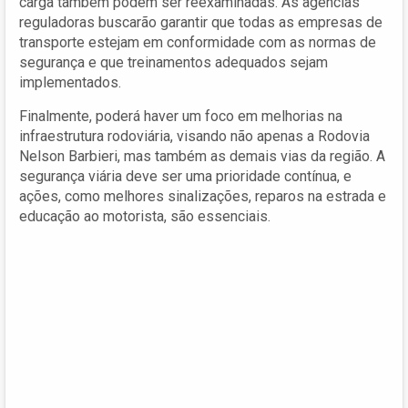
carga também podem ser reexaminadas. As agências
reguladoras buscarão garantir que todas as empresas de
transporte estejam em conformidade com as normas de
segurança e que treinamentos adequados sejam
implementados.
Finalmente, poderá haver um foco em melhorias na
infraestrutura rodoviária, visando não apenas a Rodovia
Nelson Barbieri, mas também as demais vias da região. A
segurança viária deve ser uma prioridade contínua, e
ações, como melhores sinalizações, reparos na estrada e
educação ao motorista, são essenciais.