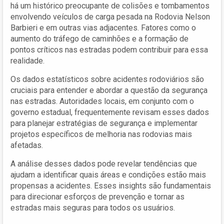
há um histórico preocupante de colisões e tombamentos
envolvendo veículos de carga pesada na Rodovia Nelson
Barbieri e em outras vias adjacentes. Fatores como o
aumento do tráfego de caminhões e a formação de
pontos críticos nas estradas podem contribuir para essa
realidade.
Os dados estatísticos sobre acidentes rodoviários são
cruciais para entender e abordar a questão da segurança
nas estradas. Autoridades locais, em conjunto com o
governo estadual, frequentemente revisam esses dados
para planejar estratégias de segurança e implementar
projetos específicos de melhoria nas rodovias mais
afetadas.
A análise desses dados pode revelar tendências que
ajudam a identificar quais áreas e condições estão mais
propensas a acidentes. Esses insights são fundamentais
para direcionar esforços de prevenção e tornar as
estradas mais seguras para todos os usuários.