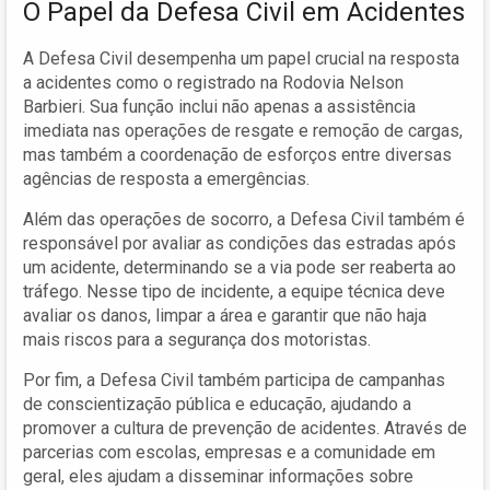
O Papel da Defesa Civil em Acidentes
A Defesa Civil desempenha um papel crucial na resposta
a acidentes como o registrado na Rodovia Nelson
Barbieri. Sua função inclui não apenas a assistência
imediata nas operações de resgate e remoção de cargas,
mas também a coordenação de esforços entre diversas
agências de resposta a emergências.
Além das operações de socorro, a Defesa Civil também é
responsável por avaliar as condições das estradas após
um acidente, determinando se a via pode ser reaberta ao
tráfego. Nesse tipo de incidente, a equipe técnica deve
avaliar os danos, limpar a área e garantir que não haja
mais riscos para a segurança dos motoristas.
Por fim, a Defesa Civil também participa de campanhas
de conscientização pública e educação, ajudando a
promover a cultura de prevenção de acidentes. Através de
parcerias com escolas, empresas e a comunidade em
geral, eles ajudam a disseminar informações sobre