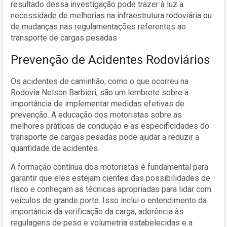
resultado dessa investigação pode trazer à luz a
necessidade de melhorias na infraestrutura rodoviária ou
de mudanças nas regulamentações referentes ao
transporte de cargas pesadas.
Prevenção de Acidentes Rodoviários
Os acidentes de caminhão, como o que ocorreu na
Rodovia Nelson Barbieri, são um lembrete sobre a
importância de implementar medidas efetivas de
prevenção. A educação dos motoristas sobre as
melhores práticas de condução e as especificidades do
transporte de cargas pesadas pode ajudar a reduzir a
quantidade de acidentes.
A formação contínua dos motoristas é fundamental para
garantir que eles estejam cientes das possibilidades de
risco e conheçam as técnicas apropriadas para lidar com
veículos de grande porte. Isso inclui o entendimento da
importância da verificação da carga, aderência às
regulagens de peso e volumetria estabelecidas e a