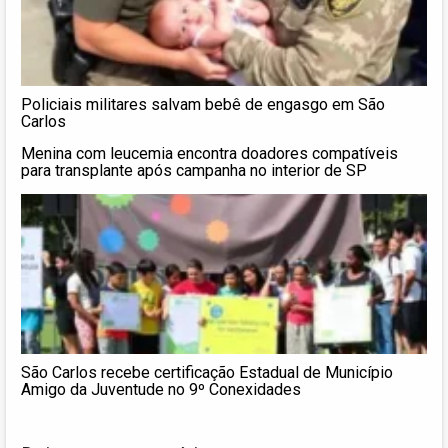
Policiais militares salvam bebê de engasgo em São
Carlos
Menina com leucemia encontra doadores compatíveis
para transplante após campanha no interior de SP
São Carlos recebe certificação Estadual de Município
Amigo da Juventude no 9º Conexidades