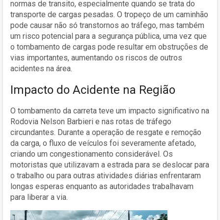
normas de transito, especialmente quando se trata do
transporte de cargas pesadas. O tropeço de um caminhão
pode causar não só transtornos ao tráfego, mas também
um risco potencial para a segurança pública, uma vez que
o tombamento de cargas pode resultar em obstruções de
vias importantes, aumentando os riscos de outros
acidentes na área.
Impacto do Acidente na Região
O tombamento da carreta teve um impacto significativo na
Rodovia Nelson Barbieri e nas rotas de tráfego
circundantes. Durante a operação de resgate e remoção
da carga, o fluxo de veículos foi severamente afetado,
criando um congestionamento considerável. Os
motoristas que utilizavam a estrada para se deslocar para
o trabalho ou para outras atividades diárias enfrentaram
longas esperas enquanto as autoridades trabalhavam
para liberar a via.