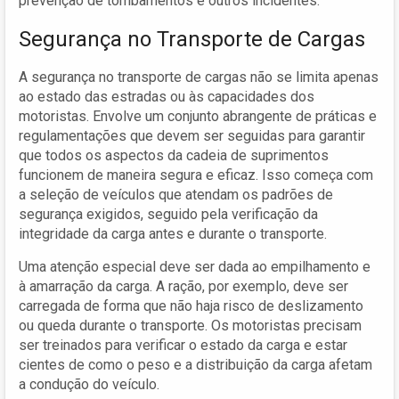
prevenção de tombamentos e outros incidentes.
Segurança no Transporte de Cargas
A segurança no transporte de cargas não se limita apenas
ao estado das estradas ou às capacidades dos
motoristas. Envolve um conjunto abrangente de práticas e
regulamentações que devem ser seguidas para garantir
que todos os aspectos da cadeia de suprimentos
funcionem de maneira segura e eficaz. Isso começa com
a seleção de veículos que atendam os padrões de
segurança exigidos, seguido pela verificação da
integridade da carga antes e durante o transporte.
Uma atenção especial deve ser dada ao empilhamento e
à amarração da carga. A ração, por exemplo, deve ser
carregada de forma que não haja risco de deslizamento
ou queda durante o transporte. Os motoristas precisam
ser treinados para verificar o estado da carga e estar
cientes de como o peso e a distribuição da carga afetam
a condução do veículo.