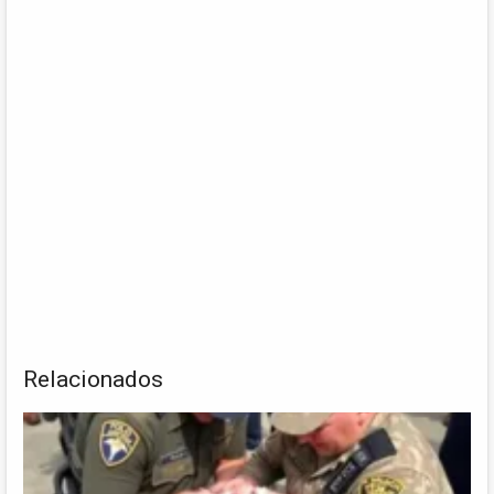
Relacionados