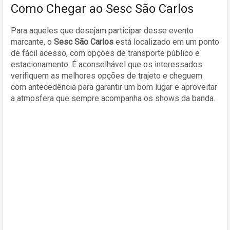
Como Chegar ao Sesc São Carlos
Para aqueles que desejam participar desse evento
marcante, o
Sesc São Carlos
está localizado em um ponto
de fácil acesso, com opções de transporte público e
estacionamento. É aconselhável que os interessados
verifiquem as melhores opções de trajeto e cheguem
com antecedência para garantir um bom lugar e aproveitar
a atmosfera que sempre acompanha os shows da banda.