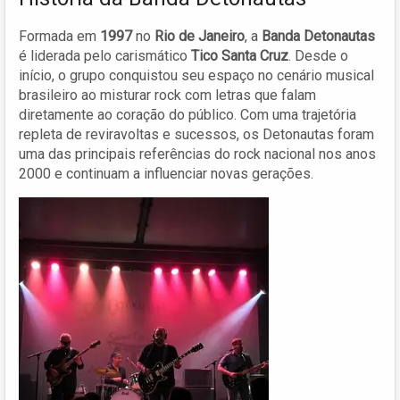
Formada em
1997
no
Rio de Janeiro
, a
Banda Detonautas
é liderada pelo carismático
Tico Santa Cruz
. Desde o
início, o grupo conquistou seu espaço no cenário musical
brasileiro ao misturar rock com letras que falam
diretamente ao coração do público. Com uma trajetória
repleta de reviravoltas e sucessos, os Detonautas foram
uma das principais referências do rock nacional nos anos
2000 e continuam a influenciar novas gerações.