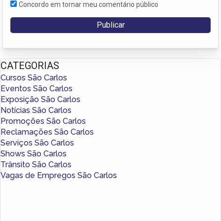
Concordo em tornar meu comentário público
CATEGORIAS
Cursos São Carlos
Eventos São Carlos
Exposição São Carlos
Notícias São Carlos
Promoções São Carlos
Reclamações São Carlos
Serviços São Carlos
Shows São Carlos
Trânsito São Carlos
Vagas de Empregos São Carlos