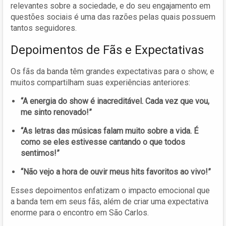
relevantes sobre a sociedade, e do seu engajamento em
questões sociais é uma das razões pelas quais possuem
tantos seguidores.
Depoimentos de Fãs e Expectativas
Os fãs da banda têm grandes expectativas para o show, e
muitos compartilham suas experiências anteriores:
“A energia do show é inacreditável. Cada vez que vou,
me sinto renovado!”
“As letras das músicas falam muito sobre a vida. É
como se eles estivesse cantando o que todos
sentimos!”
“Não vejo a hora de ouvir meus hits favoritos ao vivo!”
Esses depoimentos enfatizam o impacto emocional que
a banda tem em seus fãs, além de criar uma expectativa
enorme para o encontro em São Carlos.