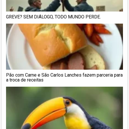
GREVE? SEM DIÁLOGO, TODO MUNDO PERDE.
Pão com Carne e São Carlos Lanches fazem parceria para
a troca de receitas