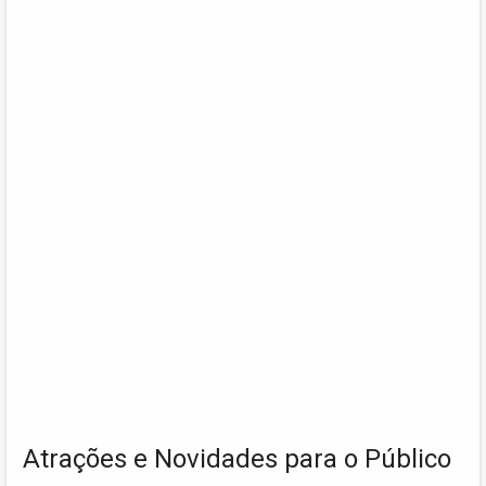
Atrações e Novidades para o Público