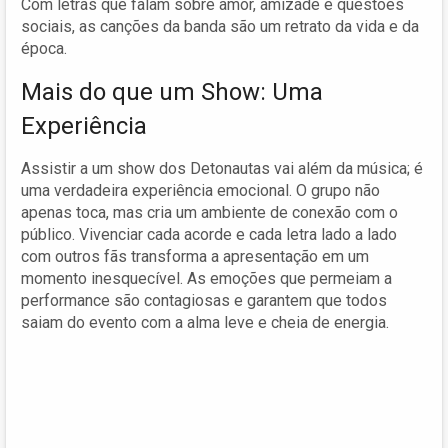
Com letras que falam sobre amor, amizade e questões
sociais, as canções da banda são um retrato da vida e da
época.
Mais do que um Show: Uma
Experiência
Assistir a um show dos Detonautas vai além da música; é
uma verdadeira experiência emocional. O grupo não
apenas toca, mas cria um ambiente de conexão com o
público. Vivenciar cada acorde e cada letra lado a lado
com outros fãs transforma a apresentação em um
momento inesquecível. As emoções que permeiam a
performance são contagiosas e garantem que todos
saiam do evento com a alma leve e cheia de energia.