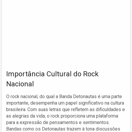
Importância Cultural do Rock
Nacional
O rock nacional, do qual a Banda Detonautas é uma parte
importante, desempenha um papel significativo na cultura
brasileira. Com suas letras que refletem as dificuldades e
as alegrias da vida, o rock proporciona uma plataforma
para a expressão de pensamentos e sentimentos.
Bandas como os Detonautas trazem à tona discussões