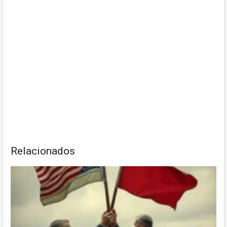
Relacionados