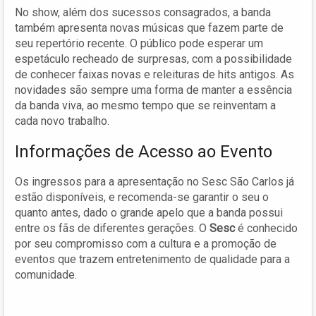
No show, além dos sucessos consagrados, a banda
também apresenta novas músicas que fazem parte de
seu repertório recente. O público pode esperar um
espetáculo recheado de surpresas, com a possibilidade
de conhecer faixas novas e releituras de hits antigos. As
novidades são sempre uma forma de manter a essência
da banda viva, ao mesmo tempo que se reinventam a
cada novo trabalho.
Informações de Acesso ao Evento
Os ingressos para a apresentação no Sesc São Carlos já
estão disponíveis, e recomenda-se garantir o seu o
quanto antes, dado o grande apelo que a banda possui
entre os fãs de diferentes gerações. O
Sesc
é conhecido
por seu compromisso com a cultura e a promoção de
eventos que trazem entretenimento de qualidade para a
comunidade.