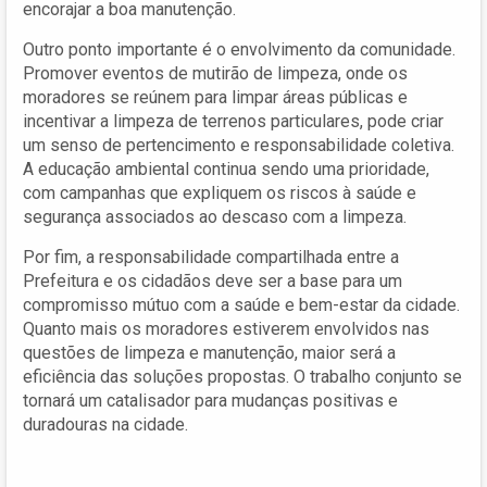
encorajar a boa manutenção.
Outro ponto importante é o envolvimento da comunidade.
Promover eventos de mutirão de limpeza, onde os
moradores se reúnem para limpar áreas públicas e
incentivar a limpeza de terrenos particulares, pode criar
um senso de pertencimento e responsabilidade coletiva.
A educação ambiental continua sendo uma prioridade,
com campanhas que expliquem os riscos à saúde e
segurança associados ao descaso com a limpeza.
Por fim, a responsabilidade compartilhada entre a
Prefeitura e os cidadãos deve ser a base para um
compromisso mútuo com a saúde e bem-estar da cidade.
Quanto mais os moradores estiverem envolvidos nas
questões de limpeza e manutenção, maior será a
eficiência das soluções propostas. O trabalho conjunto se
tornará um catalisador para mudanças positivas e
duradouras na cidade.