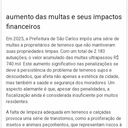
aumento das multas e seus impactos
financeiros
Em 2025, a Prefeitura de São Carlos impôs uma série de
multas a proprietários de terrenos que não mantiveram
suas propriedades limpas. Com um total de 2.183
autuações, o valor acumulado das multas ultrapassou R$
740 mil. Este aumento significativo nas penalizações se
deve à persistência do problema de terrenos sujos e
descuidados, que afeta não apenas a estética da cidade,
mas também a saúde e segurança dos moradores. Um
aspecto alarmante é que, apesar das penalidades, a
fiscalização ainda é considerada insuficiente por muitos
residentes.
A falta de limpeza adequada em terrenos e calçadas
provoca uma série de transtornos, como a proliferação de
insetos e animais peçonhentos, que representam riscos à