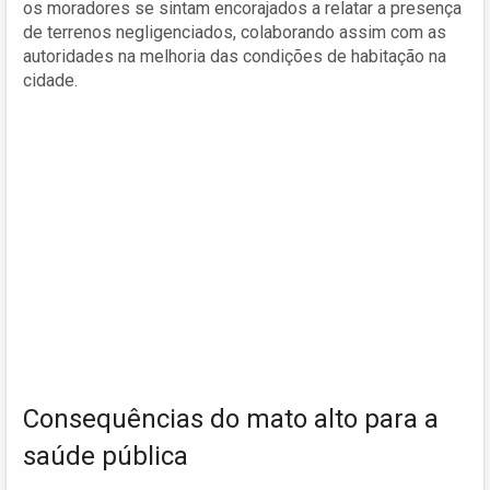
os moradores se sintam encorajados a relatar a presença
de terrenos negligenciados, colaborando assim com as
autoridades na melhoria das condições de habitação na
cidade.
Consequências do mato alto para a
saúde pública