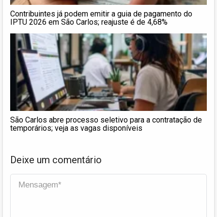
Contribuintes já podem emitir a guia de pagamento do
IPTU 2026 em São Carlos; reajuste é de 4,68%
São Carlos abre processo seletivo para a contratação de
temporários; veja as vagas disponíveis
Deixe um comentário