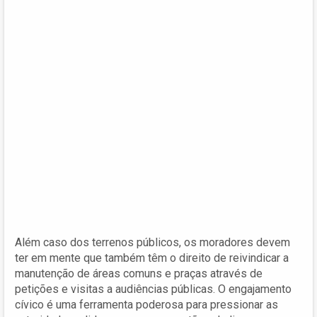
Além caso dos terrenos públicos, os moradores devem
ter em mente que também têm o direito de reivindicar a
manutenção de áreas comuns e praças através de
petições e visitas a audiências públicas. O engajamento
cívico é uma ferramenta poderosa para pressionar as