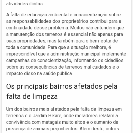
atividades ilícitas.
A falta de educação ambiental e conscientização sobre
as responsabilidades dos proprietários contribui para a
continuidade desse problema. Muitos não entendem que
a manutenção dos terrenos é essencial não apenas para
suas propriedades, mas também para o bem-estar de
toda a comunidade. Para que a situação melhore, é
imprescindível que a administração municipal implemente
campanhas de conscientização, informando os cidadãos
sobre as consequências de terrenos mal cuidados e o
impacto disso na saúde pública.
Os principais bairros afetados pela
falta de limpeza
Um dos bairros mais afetados pela falta de limpeza em
terrenos é o Jardim Hikare, onde moradores relatam a
convivência com matagais muito altos e o aumento da
presença de animais peçonhentos. Além deste, outros