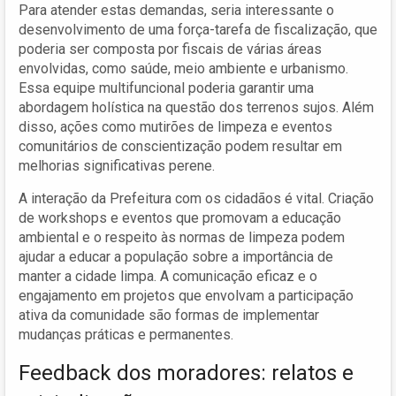
Para atender estas demandas, seria interessante o
desenvolvimento de uma força-tarefa de fiscalização, que
poderia ser composta por fiscais de várias áreas
envolvidas, como saúde, meio ambiente e urbanismo.
Essa equipe multifuncional poderia garantir uma
abordagem holística na questão dos terrenos sujos. Além
disso, ações como mutirões de limpeza e eventos
comunitários de conscientização podem resultar em
melhorias significativas perene.
A interação da Prefeitura com os cidadãos é vital. Criação
de workshops e eventos que promovam a educação
ambiental e o respeito às normas de limpeza podem
ajudar a educar a população sobre a importância de
manter a cidade limpa. A comunicação eficaz e o
engajamento em projetos que envolvam a participação
ativa da comunidade são formas de implementar
mudanças práticas e permanentes.
Feedback dos moradores: relatos e