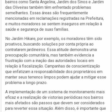
bairros como Santa Angelina, Jardim dos Sinos e Jardim
das Oliveiras também têm enfrentado problemas
semelhantes. Essas áreas são frequentemente
mencionadas em reclamações registradas na Prefeitura,
e muitos moradores se sentem inseguros em relação à
saúde e segurança de suas famílias.
No Jardim Hikare, por exemplo, os moradores têm sido
proativos, buscando soluções por conta própria ao
contratarem jardineiros. Essa atitude demonstra uma
preocupação comunitária, mas também evidencia a
frustração com a inação das autoridades locais em
relação à fiscalização. Campanhas de conscientização
que enfatizam a responsabilidade dos proprietários em
manter seus terrenos limpos podem ajudar a mitigar esse
problema a longo prazo.
A implementação de um sistema de monitoramento mais
eficaz e a realização de vistorias periódicas nos bairros
mais afetados são passos que devem ser considerados
para reverter essa situação. Além disso, é importante que