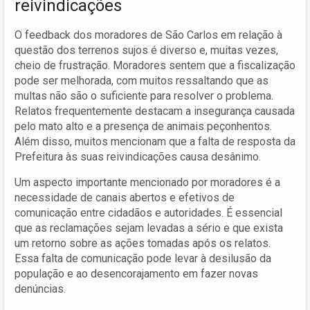
reivindicações
O feedback dos moradores de São Carlos em relação à
questão dos terrenos sujos é diverso e, muitas vezes,
cheio de frustração. Moradores sentem que a fiscalização
pode ser melhorada, com muitos ressaltando que as
multas não são o suficiente para resolver o problema.
Relatos frequentemente destacam a insegurança causada
pelo mato alto e a presença de animais peçonhentos.
Além disso, muitos mencionam que a falta de resposta da
Prefeitura às suas reivindicações causa desânimo.
Um aspecto importante mencionado por moradores é a
necessidade de canais abertos e efetivos de
comunicação entre cidadãos e autoridades. É essencial
que as reclamações sejam levadas a sério e que exista
um retorno sobre as ações tomadas após os relatos.
Essa falta de comunicação pode levar à desilusão da
população e ao desencorajamento em fazer novas
denúncias.