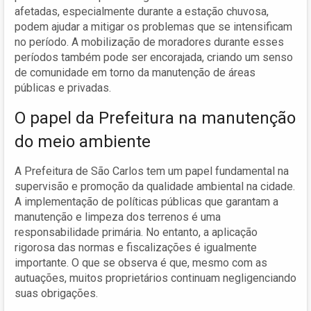
afetadas, especialmente durante a estação chuvosa,
podem ajudar a mitigar os problemas que se intensificam
no período. A mobilização de moradores durante esses
períodos também pode ser encorajada, criando um senso
de comunidade em torno da manutenção de áreas
públicas e privadas.
O papel da Prefeitura na manutenção
do meio ambiente
A Prefeitura de São Carlos tem um papel fundamental na
supervisão e promoção da qualidade ambiental na cidade.
A implementação de políticas públicas que garantam a
manutenção e limpeza dos terrenos é uma
responsabilidade primária. No entanto, a aplicação
rigorosa das normas e fiscalizações é igualmente
importante. O que se observa é que, mesmo com as
autuações, muitos proprietários continuam negligenciando
suas obrigações.