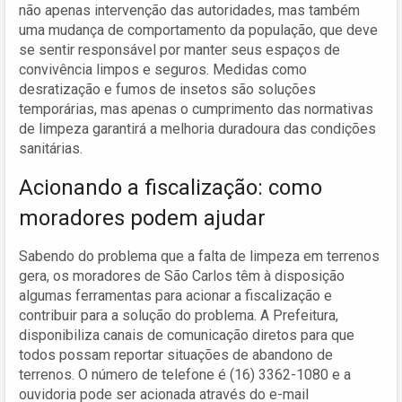
não apenas intervenção das autoridades, mas também
uma mudança de comportamento da população, que deve
se sentir responsável por manter seus espaços de
convivência limpos e seguros. Medidas como
desratização e fumos de insetos são soluções
temporárias, mas apenas o cumprimento das normativas
de limpeza garantirá a melhoria duradoura das condições
sanitárias.
Acionando a fiscalização: como
moradores podem ajudar
Sabendo do problema que a falta de limpeza em terrenos
gera, os moradores de São Carlos têm à disposição
algumas ferramentas para acionar a fiscalização e
contribuir para a solução do problema. A Prefeitura,
disponibiliza canais de comunicação diretos para que
todos possam reportar situações de abandono de
terrenos. O número de telefone é (16) 3362-1080 e a
ouvidoria pode ser acionada através do e-mail