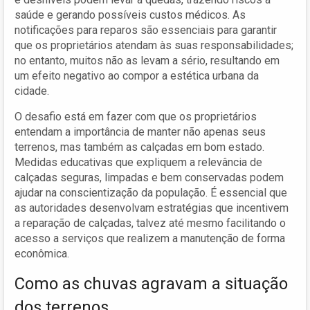
saúde e gerando possíveis custos médicos. As
notificações para reparos são essenciais para garantir
que os proprietários atendam às suas responsabilidades;
no entanto, muitos não as levam a sério, resultando em
um efeito negativo ao compor a estética urbana da
cidade.
O desafio está em fazer com que os proprietários
entendam a importância de manter não apenas seus
terrenos, mas também as calçadas em bom estado.
Medidas educativas que expliquem a relevância de
calçadas seguras, limpadas e bem conservadas podem
ajudar na conscientização da população. É essencial que
as autoridades desenvolvam estratégias que incentivem
a reparação de calçadas, talvez até mesmo facilitando o
acesso a serviços que realizem a manutenção de forma
econômica.
Como as chuvas agravam a situação
dos terrenos