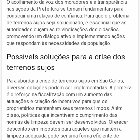
O acolhimento da voz dos moradores e a transparência
nas ações da Prefeitura se tornam fundamentais para
construir uma relação de confiança. Para que o problema
de terrenos sujos seja solucionado, é essencial que as
autoridades ouçam as reivindicações dos cidadãos,
promovendo um diálogo ativo e implementando ações
que respondam às necessidades da população.
Possíveis soluções para a crise dos
terrenos sujos
Para abordar a crise de terrenos sujos em São Carlos,
diversas soluções podem ser implementadas. A primeira
é o reforço na fiscalização com um aumento das
autuações e criação de incentivos para que os
proprietários mantenham seus terrenos limpos. Além
disso, políticas que incentivem o cumprimento das
normas de limpeza devem ser desenvolvidas. Oferecer
descontos em impostos para aqueles que mantêm a
limpeza adequada pode ser uma forma eficiente de