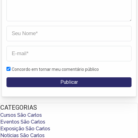
Concordo em tornar meu comentário público
CATEGORIAS
Cursos São Carlos
Eventos São Carlos
Exposição São Carlos
Notícias São Carlos