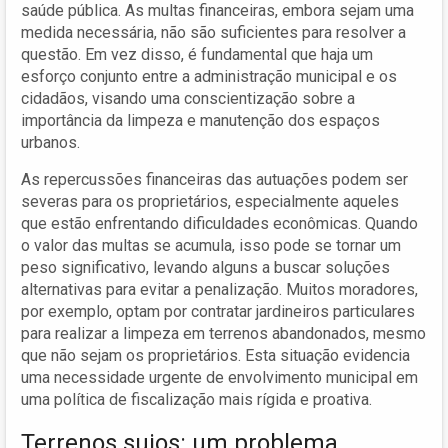
saúde pública. As multas financeiras, embora sejam uma
medida necessária, não são suficientes para resolver a
questão. Em vez disso, é fundamental que haja um
esforço conjunto entre a administração municipal e os
cidadãos, visando uma conscientização sobre a
importância da limpeza e manutenção dos espaços
urbanos.
As repercussões financeiras das autuações podem ser
severas para os proprietários, especialmente aqueles
que estão enfrentando dificuldades econômicas. Quando
o valor das multas se acumula, isso pode se tornar um
peso significativo, levando alguns a buscar soluções
alternativas para evitar a penalização. Muitos moradores,
por exemplo, optam por contratar jardineiros particulares
para realizar a limpeza em terrenos abandonados, mesmo
que não sejam os proprietários. Esta situação evidencia
uma necessidade urgente de envolvimento municipal em
uma política de fiscalização mais rígida e proativa.
Terrenos sujos: um problema