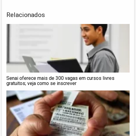
Relacionados
Senai oferece mais de 300 vagas em cursos livres
gratuitos; veja como se inscrever