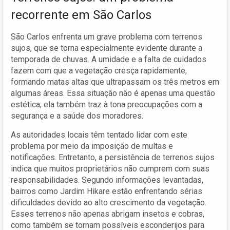
recorrente em São Carlos
São Carlos enfrenta um grave problema com terrenos
sujos, que se torna especialmente evidente durante a
temporada de chuvas. A umidade e a falta de cuidados
fazem com que a vegetação cresça rapidamente,
formando matas altas que ultrapassam os três metros em
algumas áreas. Essa situação não é apenas uma questão
estética; ela também traz à tona preocupações com a
segurança e a saúde dos moradores.
As autoridades locais têm tentado lidar com este
problema por meio da imposição de multas e
notificações. Entretanto, a persistência de terrenos sujos
indica que muitos proprietários não cumprem com suas
responsabilidades. Segundo informações levantadas,
bairros como Jardim Hikare estão enfrentando sérias
dificuldades devido ao alto crescimento da vegetação.
Esses terrenos não apenas abrigam insetos e cobras,
como também se tornam possíveis esconderijos para