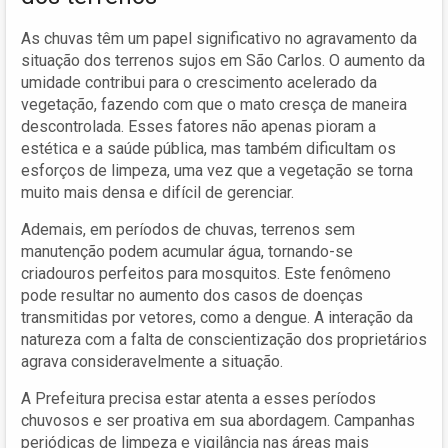
As chuvas têm um papel significativo no agravamento da
situação dos terrenos sujos em São Carlos. O aumento da
umidade contribui para o crescimento acelerado da
vegetação, fazendo com que o mato cresça de maneira
descontrolada. Esses fatores não apenas pioram a
estética e a saúde pública, mas também dificultam os
esforços de limpeza, uma vez que a vegetação se torna
muito mais densa e difícil de gerenciar.
Ademais, em períodos de chuvas, terrenos sem
manutenção podem acumular água, tornando-se
criadouros perfeitos para mosquitos. Este fenômeno
pode resultar no aumento dos casos de doenças
transmitidas por vetores, como a dengue. A interação da
natureza com a falta de conscientização dos proprietários
agrava consideravelmente a situação.
A Prefeitura precisa estar atenta a esses períodos
chuvosos e ser proativa em sua abordagem. Campanhas
periódicas de limpeza e vigilância nas áreas mais