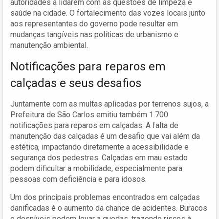
autoridades a lidarem com as questões de limpeza e
saúde na cidade. O fortalecimento das vozes locais junto
aos representantes do governo pode resultar em
mudanças tangíveis nas políticas de urbanismo e
manutenção ambiental.
Notificações para reparos em
calçadas e seus desafios
Juntamente com as multas aplicadas por terrenos sujos, a
Prefeitura de São Carlos emitiu também 1.700
notificações para reparos em calçadas. A falta de
manutenção das calçadas é um desafio que vai além da
estética, impactando diretamente a acessibilidade e
segurança dos pedestres. Calçadas em mau estado
podem dificultar a mobilidade, especialmente para
pessoas com deficiência e para idosos.
Um dos principais problemas encontrados em calçadas
danificadas é o aumento da chance de acidentes. Buracos
e desníveis podem levar a quedas, trazendo riscos à