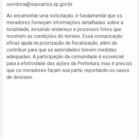
ouvidoria@saocarlos.sp.gov.br.
Ao encaminhar uma solicitação, é fundamental que os
moradores forneçam informações detalhadas sobre a
localidade, incluindo endereço e possíveis fotos que
mostrem as condições do terreno. Essa comunicação
eficaz ajuda na priorização da fiscalização, além de
contribuir para que as autoridades tomem medidas
adequadas. A participação da comunidade é essencial
para a efetividade das ações da Prefeitura, mas é preciso
que os moradores façam sua parte, reportando os casos
de descaso.