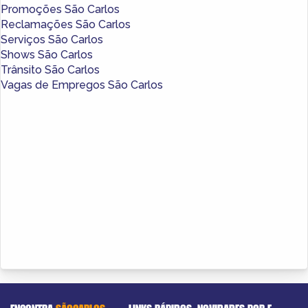
Promoções São Carlos
Reclamações São Carlos
Serviços São Carlos
Shows São Carlos
Trânsito São Carlos
Vagas de Empregos São Carlos