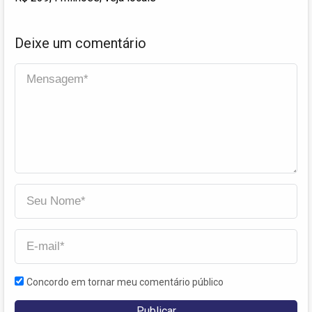
Deixe um comentário
Concordo em tornar meu comentário público