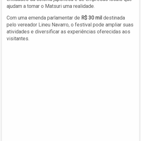
ajudam a tornar o Matsuri uma realidade.
Com uma emenda parlamentar de
R$ 30 mil
destinada
pelo vereador Lineu Navarro, o festival pode ampliar suas
atividades e diversificar as experiências oferecidas aos
visitantes.