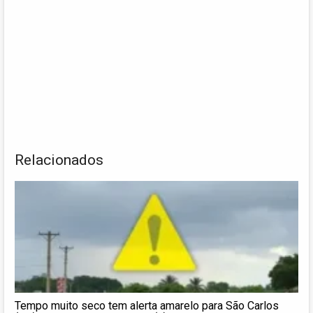
Relacionados
Tempo muito seco tem alerta amarelo para São Carlos