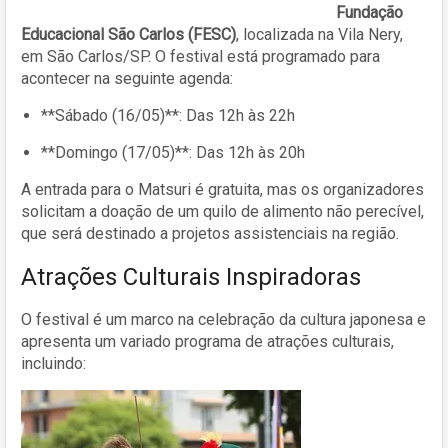
Fundação
Educacional São Carlos (FESC)
, localizada na Vila Nery,
em São Carlos/SP. O festival está programado para
acontecer na seguinte agenda:
**Sábado (16/05)**: Das 12h às 22h
**Domingo (17/05)**: Das 12h às 20h
A entrada para o Matsuri é gratuita, mas os organizadores
solicitam a doação de um quilo de alimento não perecível,
que será destinado a projetos assistenciais na região.
Atrações Culturais Inspiradoras
O festival é um marco na celebração da cultura japonesa e
apresenta um variado programa de atrações culturais,
incluindo: