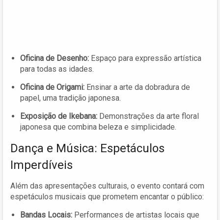
Oficina de Desenho:
Espaço para expressão artística
para todas as idades.
Oficina de Origami:
Ensinar a arte da dobradura de
papel, uma tradição japonesa.
Exposição de Ikebana:
Demonstrações da arte floral
japonesa que combina beleza e simplicidade.
Dança e Música: Espetáculos
Imperdíveis
Além das apresentações culturais, o evento contará com
espetáculos musicais que prometem encantar o público:
Bandas Locais:
Performances de artistas locais que