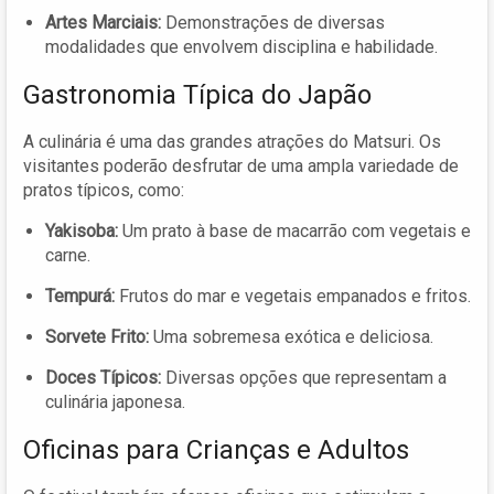
Artes Marciais:
Demonstrações de diversas
modalidades que envolvem disciplina e habilidade.
Gastronomia Típica do Japão
A culinária é uma das grandes atrações do Matsuri. Os
visitantes poderão desfrutar de uma ampla variedade de
pratos típicos, como:
Yakisoba:
Um prato à base de macarrão com vegetais e
carne.
Tempurá:
Frutos do mar e vegetais empanados e fritos.
Sorvete Frito:
Uma sobremesa exótica e deliciosa.
Doces Típicos:
Diversas opções que representam a
culinária japonesa.
Oficinas para Crianças e Adultos