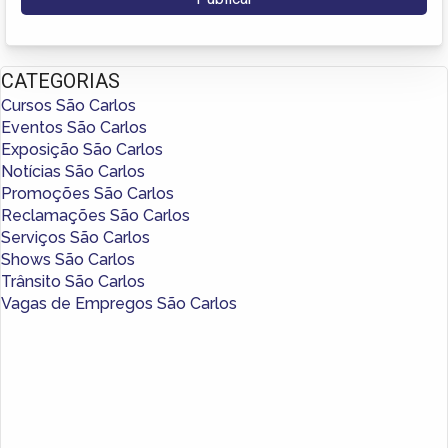
CATEGORIAS
Cursos São Carlos
Eventos São Carlos
Exposição São Carlos
Notícias São Carlos
Promoções São Carlos
Reclamações São Carlos
Serviços São Carlos
Shows São Carlos
Trânsito São Carlos
Vagas de Empregos São Carlos