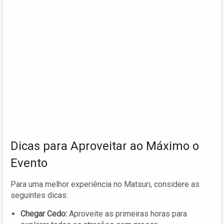
Dicas para Aproveitar ao Máximo o
Evento
Para uma melhor experiência no Matsuri, considere as
seguintes dicas:
Chegar Cedo:
Aproveite as primeiras horas para