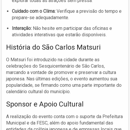
explorar todas as atrações sem pressa.
Cuidado com o Clima:
Verifique a previsão do tempo e
prepare-se adequadamente.
Interação:
Não hesite em participar das oficinas e
atividades interativas que estarão disponíveis.
História do São Carlos Matsuri
O Matsuri foi introduzido na cidade durante as
celebrações do Sesquicentenário de São Carlos,
marcando a vontade de promover e preservar a cultura
japonesa. Nas últimas edições, o evento aumentou sua
popularidade, se firmando como uma parte importante do
calendário cultural do município.
Sponsor e Apoio Cultural
A realização do evento conta com o suporte da Prefeitura
Municipal e da FESC, além do apoio fundamental das
entidades da colônia japonesa e de empresas locais que