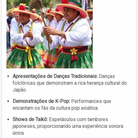
Apresentações de Danças Tradicionais:
Danças
folclóricas que demonstram a rica herança cultural do
Japão.
Demonstrações de K-Pop:
Performances que
encantam os fãs da cultura pop asiática.
Shows de Taikô:
Espetáculos com tambores
japoneses, proporcionando uma experiência sonora
única.