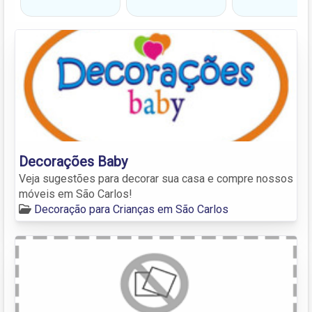
Decorações Baby
Veja sugestões para decorar sua casa e compre nossos
móveis em São Carlos!
Decoração para Crianças em São Carlos