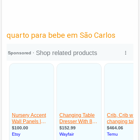
quarto para bebe em São Carlos