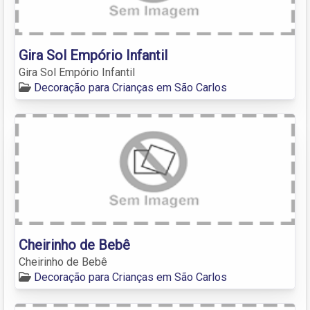
Gira Sol Empório Infantil
Gira Sol Empório Infantil
Decoração para Crianças em São Carlos
Cheirinho de Bebê
Cheirinho de Bebê
Decoração para Crianças em São Carlos