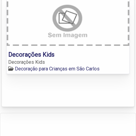
Decorações Kids
Decorações Kids
Decoração para Crianças em São Carlos