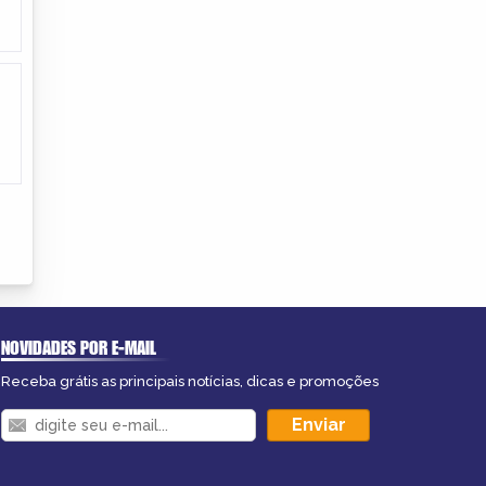
NOVIDADES POR E-MAIL
Receba grátis as principais notícias, dicas e promoções