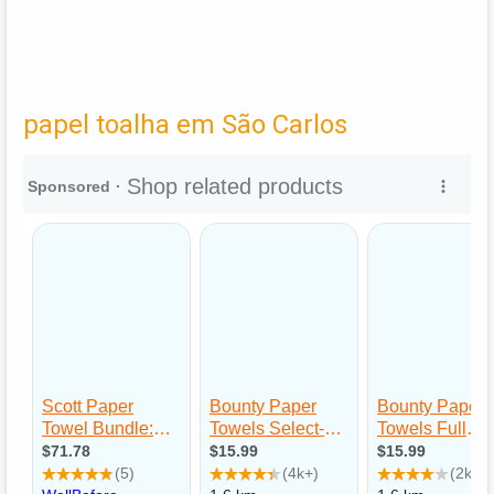
papel toalha em São Carlos