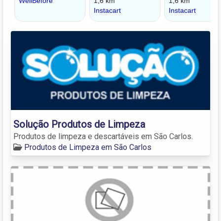
Solução Produtos de Limpeza
Produtos de limpeza e descartáveis em São Carlos.
Produtos de Limpeza em São Carlos