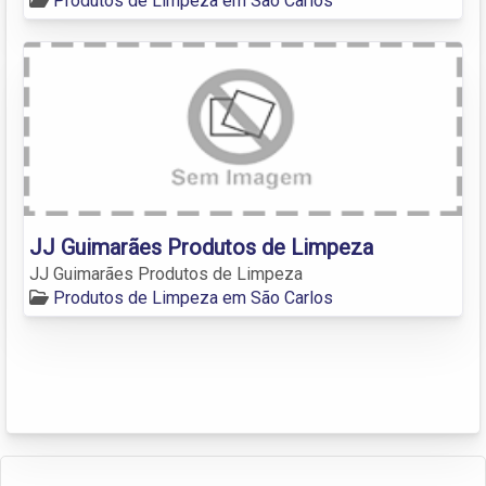
Produtos de Limpeza em São Carlos
JJ Guimarães Produtos de Limpeza
JJ Guimarães Produtos de Limpeza
Produtos de Limpeza em São Carlos