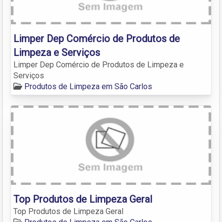
Limper Dep Comércio de Produtos de
Limpeza e Serviços
Limper Dep Comércio de Produtos de Limpeza e
Serviços
Produtos de Limpeza em São Carlos
Top Produtos de Limpeza Geral
Top Produtos de Limpeza Geral