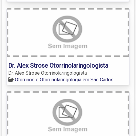
Dr. Alex Strose Otorrinolaringologista
Dr. Alex Strose Otorrinolaringologista
Otorrinos e Otorrinolaringologia em São Carlos