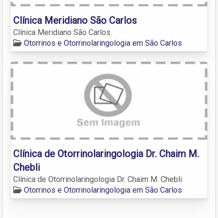
Clínica Meridiano São Carlos
Clínica Meridiano São Carlos
Otorrinos e Otorrinolaringologia em São Carlos
Clínica de Otorrinolaringologia Dr. Chaim M.
Chebli
Clínica de Otorrinolaringologia Dr. Chaim M. Chebli
Otorrinos e Otorrinolaringologia em São Carlos