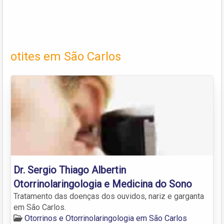
otites em São Carlos
Dr. Sergio Thiago Albertin
Otorrinolaringologia e Medicina do Sono
Tratamento das doenças dos ouvidos, nariz e garganta
em São Carlos.
Otorrinos e Otorrinolaringologia em São Carlos