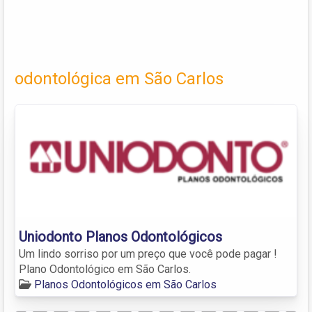
odontológica em São Carlos
Uniodonto Planos Odontológicos
Um lindo sorriso por um preço que você pode pagar !
Plano Odontológico em São Carlos.
Planos Odontológicos em São Carlos