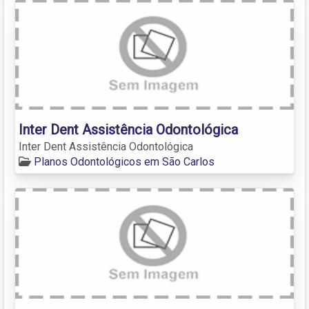
Inter Dent Assistência Odontológica
Inter Dent Assistência Odontológica
Planos Odontológicos em São Carlos