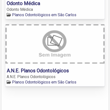
Odonto Médica
Odonto Médica
Planos Odontológicos em São Carlos
A.N.E. Planos Odontológicos
A.N.E. Planos Odontológicos
Planos Odontológicos em São Carlos