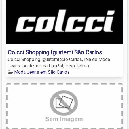
Colcci Shopping Iguatemi São Carlos
Colcci Shopping Iguatemi São Carlos, loja de Moda
Jeans localizada na Loja 94, Piso Térreo.
Moda Jeans em São Carlos