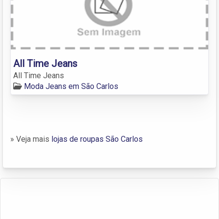
All Time Jeans
All Time Jeans
Moda Jeans em São Carlos
» Veja mais
lojas de roupas São Carlos