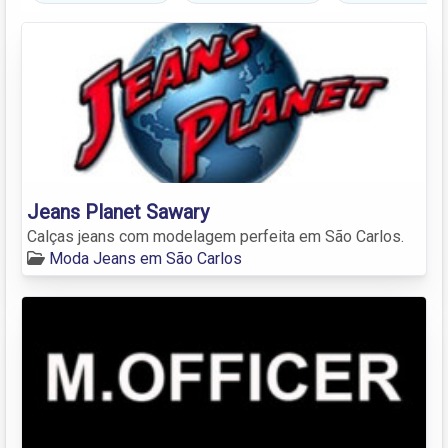
Jeans Planet Sawary
Calças jeans com modelagem perfeita em São Carlos.
Moda Jeans em São Carlos