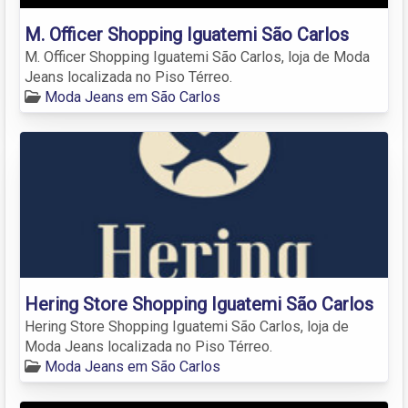
M. Officer Shopping Iguatemi São Carlos
M. Officer Shopping Iguatemi São Carlos, loja de Moda
Jeans localizada no Piso Térreo.
Moda Jeans em São Carlos
Hering Store Shopping Iguatemi São Carlos
Hering Store Shopping Iguatemi São Carlos, loja de
Moda Jeans localizada no Piso Térreo.
Moda Jeans em São Carlos