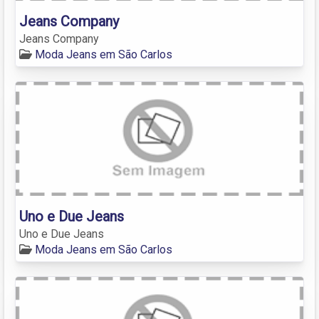
Jeans Company
Jeans Company
Moda Jeans em São Carlos
Uno e Due Jeans
Uno e Due Jeans
Moda Jeans em São Carlos