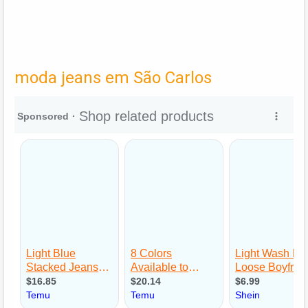
moda jeans em São Carlos