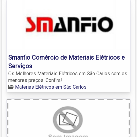
Smanfio Comércio de Materiais Elétricos e
Serviços
Os Melhores Materiais Elétricos em São Carlos com os
menores preços. Confira!
Materias Elétricos em São Carlos