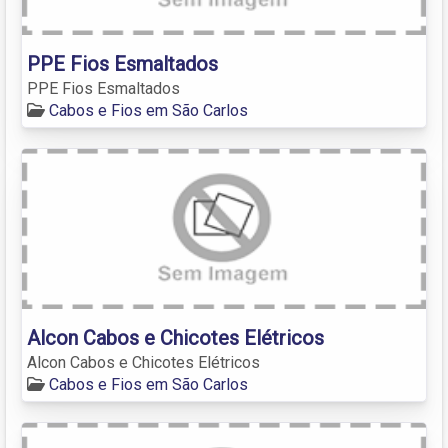
PPE Fios Esmaltados
PPE Fios Esmaltados
Cabos e Fios em São Carlos
Alcon Cabos e Chicotes Elétricos
Alcon Cabos e Chicotes Elétricos
Cabos e Fios em São Carlos