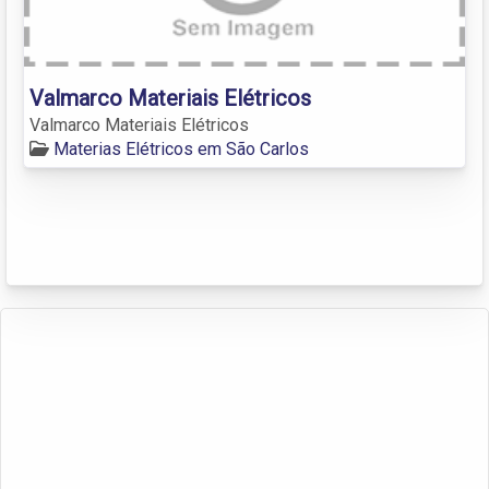
Valmarco Materiais Elétricos
Valmarco Materiais Elétricos
Materias Elétricos em São Carlos