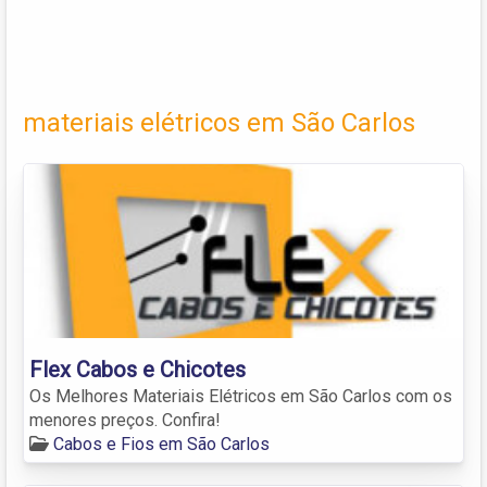
materiais elétricos em São Carlos
Flex Cabos e Chicotes
Os Melhores Materiais Elétricos em São Carlos com os
menores preços. Confira!
Cabos e Fios em São Carlos