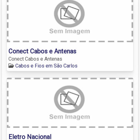
Conect Cabos e Antenas
Conect Cabos e Antenas
Cabos e Fios em São Carlos
Eletro Nacional