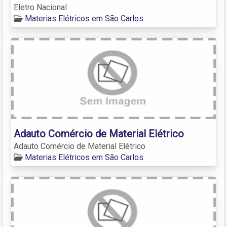
Eletro Nacional
Materias Elétricos em São Carlos
Adauto Comércio de Material Elétrico
Adauto Comércio de Material Elétrico
Materias Elétricos em São Carlos