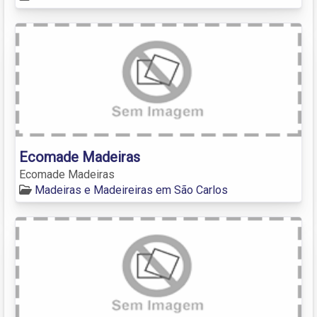
Ecomade Madeiras
Ecomade Madeiras
Madeiras e Madeireiras em São Carlos