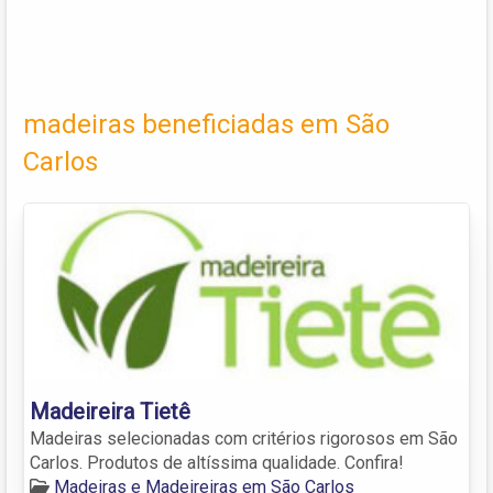
madeiras beneficiadas em São
Carlos
Madeireira Tietê
Madeiras selecionadas com critérios rigorosos em São
Carlos. Produtos de altíssima qualidade. Confira!
Madeiras e Madeireiras em São Carlos