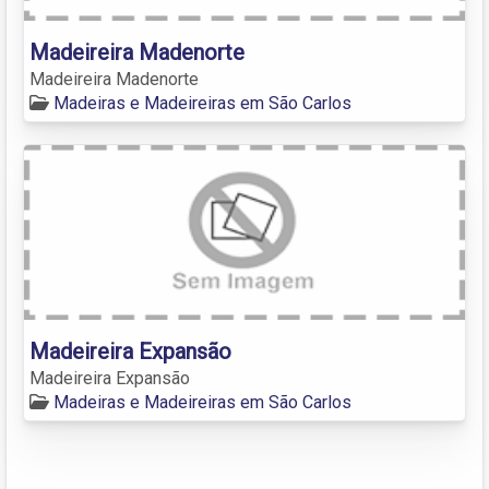
Madeireira Madenorte
Madeireira Madenorte
Madeiras e Madeireiras em São Carlos
Madeireira Expansão
Madeireira Expansão
Madeiras e Madeireiras em São Carlos