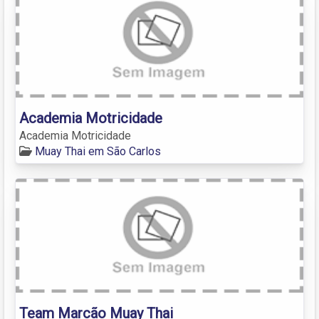
Academia Motricidade
Academia Motricidade
Muay Thai em São Carlos
Team Marcão Muay Thai