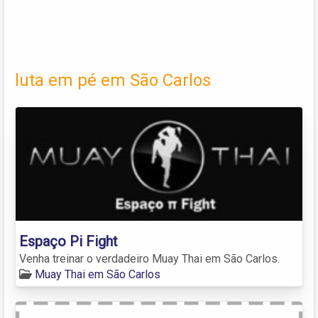
luta em pé em São Carlos
Espaço Pi Fight
Venha treinar o verdadeiro Muay Thai em São Carlos.
Muay Thai em São Carlos