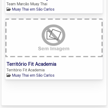
Team Marcão Muay Thai
Muay Thai em São Carlos
Território Fit Academia
Território Fit Academia
Muay Thai em São Carlos