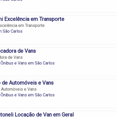
ni Excelência em Transporte
Excelência em Transporte
m São Carlos
ocadora de Vans
dora de Vans
 Ônibus e Vans em São Carlos
 de Automóveis e Vans
 Automóveis e Vans
 Ônibus e Vans em São Carlos
toneli Locação de Van em Geral