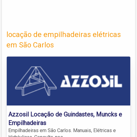
locação de empilhadeiras elétricas
em São Carlos
Azzosil Locação de Guindastes, Muncks e
Empilhadeiras
Empilhadeiras em São Carlos. Manuais, Elétricas e