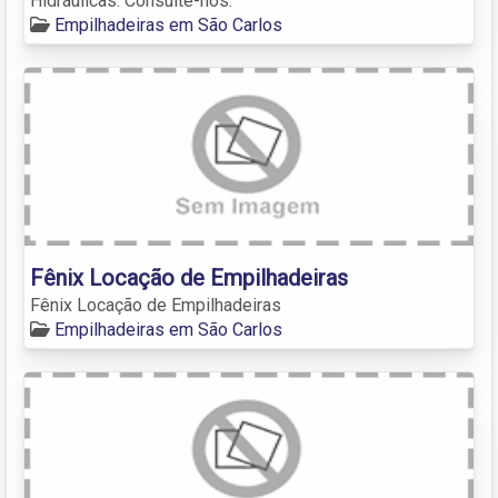
Hidráulicas. Consulte-nos.
Empilhadeiras em São Carlos
Fênix Locação de Empilhadeiras
Fênix Locação de Empilhadeiras
Empilhadeiras em São Carlos