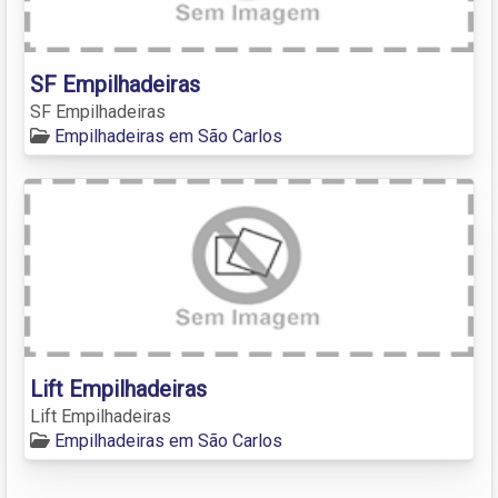
SF Empilhadeiras
SF Empilhadeiras
Empilhadeiras em São Carlos
Lift Empilhadeiras
Lift Empilhadeiras
Empilhadeiras em São Carlos