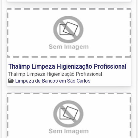
Thalimp Limpeza Higienização Profissional
Thalimp Limpeza Higienização Profissional
Limpeza de Bancos em São Carlos