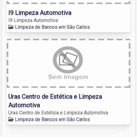
I9 Limpeza Automotiva
I9 Limpeza Automotiva
Limpeza de Bancos em São Carlos
Uras Centro de Estética e Limpeza
Automotiva
Uras Centro de Estética e Limpeza Automotiva
Limpeza de Bancos em São Carlos