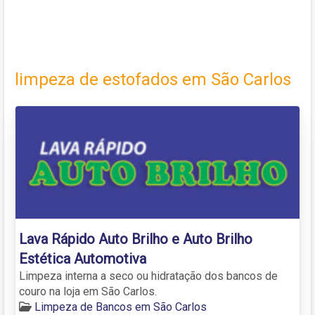
limpeza de estofados em São Carlos
Lava Rápido Auto Brilho e Auto Brilho
Estética Automotiva
Limpeza interna a seco ou hidratação dos bancos de
couro na loja em São Carlos.
Limpeza de Bancos em São Carlos