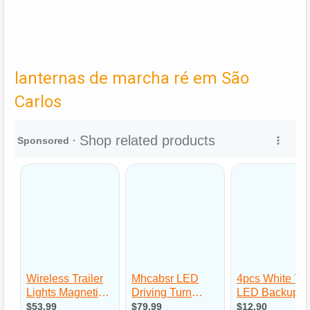
lanternas de marcha ré em São
Carlos