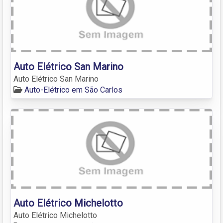
Auto Elétrico San Marino
Auto Elétrico San Marino
Auto-Elétrico em São Carlos
Auto Elétrico Michelotto
Auto Elétrico Michelotto