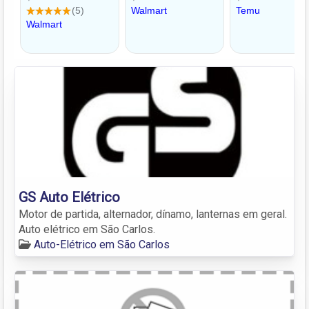
GS Auto Elétrico
Motor de partida, alternador, dínamo, lanternas em geral.
Auto elétrico em São Carlos.
Auto-Elétrico em São Carlos