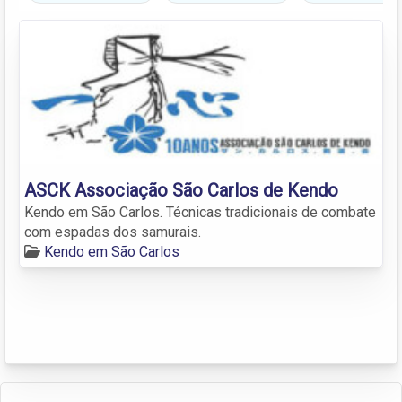
ASCK Associação São Carlos de Kendo
Kendo em São Carlos. Técnicas tradicionais de combate
com espadas dos samurais.
Kendo em São Carlos