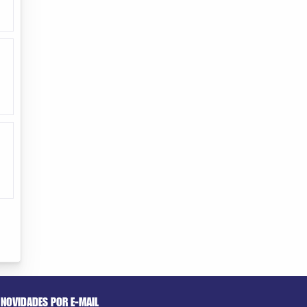
NOVIDADES POR E-MAIL