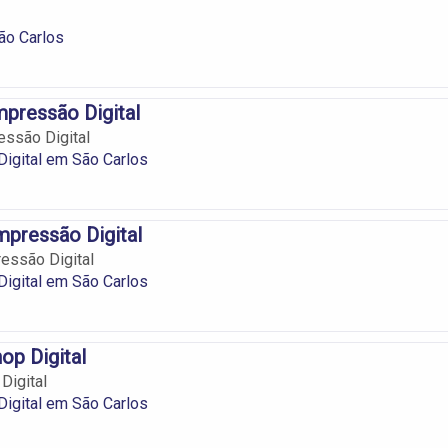
ão Carlos
mpressão Digital
essão Digital
igital em São Carlos
pressão Digital
essão Digital
igital em São Carlos
op Digital
Digital
igital em São Carlos