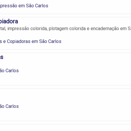
mpressão em São Carlos
iadora
tal, impressão colorida, plotagem colorida e encadernação em 
s e Copiadoras em São Carlos
as
ão Carlos
ão Carlos