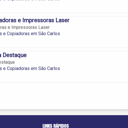
adoras e Impressoras Laser
ras e Impressoras Laser
s e Copiadoras em São Carlos
a Destaque
estaque
s e Copiadoras em São Carlos
LINKS RÁPIDOS