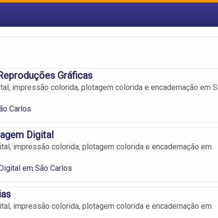
Reproduções Gráficas
tal, impressão colorida, plotagem colorida e encadernação em 
ão Carlos
agem Digital
tal, impressão colorida, plotagem colorida e encadernação em
igital em São Carlos
ias
tal, impressão colorida, plotagem colorida e encadernação em