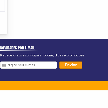
NOVIDADES POR E-MAIL
Receba grátis as principais notícias, dicas e promoções