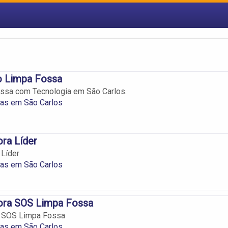
o Limpa Fossa
ssa com Tecnologia em São Carlos.
as em São Carlos
ra Líder
 Líder
as em São Carlos
ora SOS Limpa Fossa
 SOS Limpa Fossa
as em São Carlos