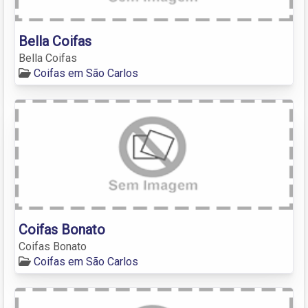
Bella Coifas
Bella Coifas
Coifas em São Carlos
Coifas Bonato
Coifas Bonato
Coifas em São Carlos