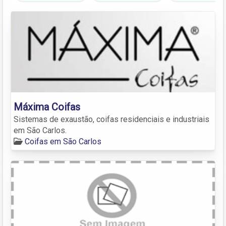
Máxima Coifas
Sistemas de exaustão, coifas residenciais e industriais
em São Carlos.
Coifas em São Carlos