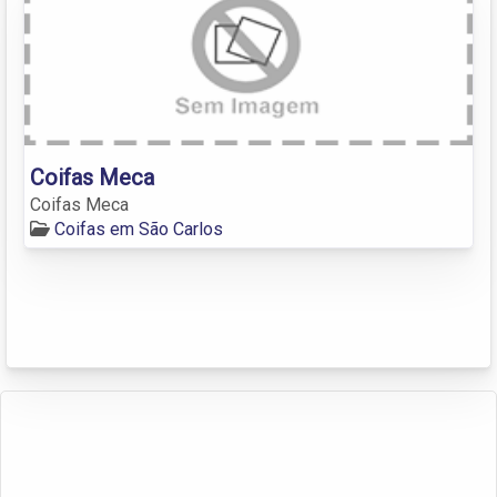
Coifas Meca
Coifas Meca
Coifas em São Carlos