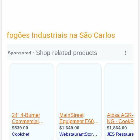
fogões Industriais na São Carlos