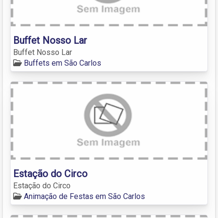
Buffet Nosso Lar
Buffet Nosso Lar
Buffets em São Carlos
Estação do Circo
Estação do Circo
Animação de Festas em São Carlos