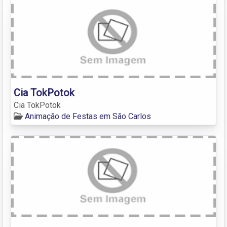
Cia TokPotok
Cia TokPotok
Animação de Festas em São Carlos