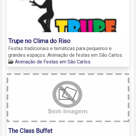
Trupe no Clima do Riso
Festas tradicionais e temáticas para pequenos e
grandes espaços. Animação de festas em São Carlos.
Animação de Festas em São Carlos
The Class Buffet