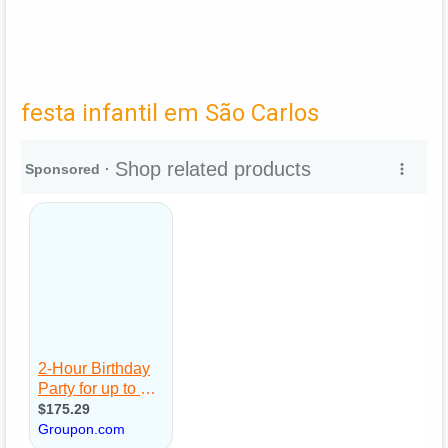
festa infantil em São Carlos