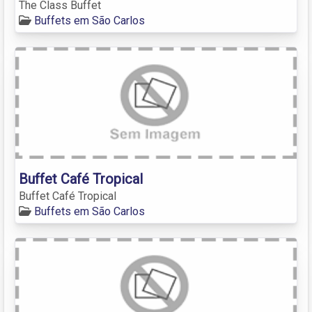
The Class Buffet
Buffets em São Carlos
Buffet Café Tropical
Buffet Café Tropical
Buffets em São Carlos