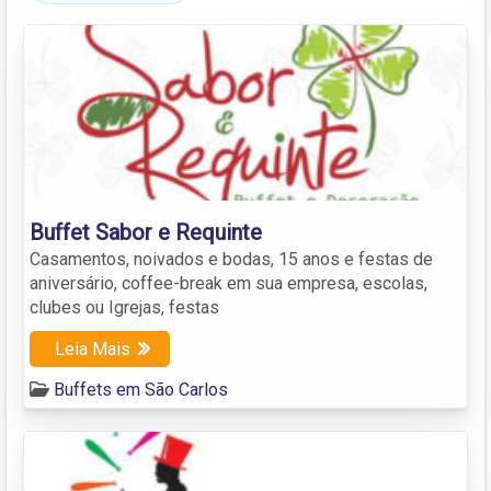
Buffet Sabor e Requinte
Casamentos, noivados e bodas, 15 anos e festas de
aniversário, coffee-break em sua empresa, escolas,
clubes ou Igrejas, festas
Leia Mais
Buffets em São Carlos