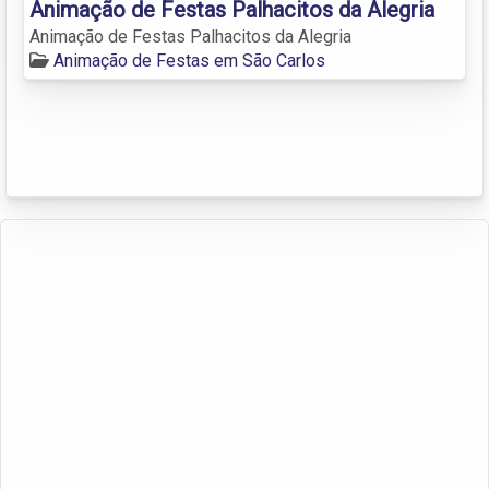
Animação de Festas Palhacitos da Alegria
Animação de Festas Palhacitos da Alegria
Animação de Festas em São Carlos