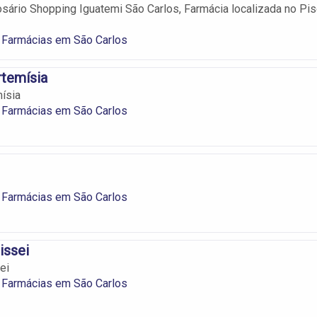
sário Shopping Iguatemi São Carlos, Farmácia localizada no Pi
 Farmácias em São Carlos
rtemísia
ísia
 Farmácias em São Carlos
 Farmácias em São Carlos
issei
ei
 Farmácias em São Carlos