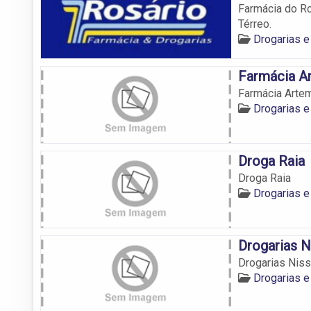
Farmácia do Ro
Térreo.
Drogarias e
Farmácia A
Farmácia Artem
Drogarias e
Droga Raia
Droga Raia
Drogarias e
Drogarias N
Drogarias Niss
Drogarias e