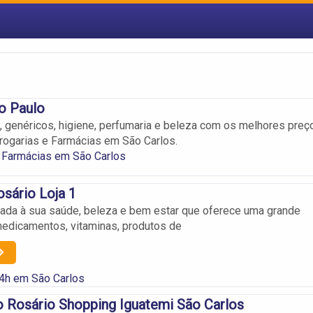
o Paulo
genéricos, higiene, perfumaria e beleza com os melhores preç
rogarias e Farmácias em São Carlos.
 Farmácias em São Carlos
sário Loja 1
ada à sua saúde, beleza e bem estar que oferece uma grande
edicamentos, vitaminas, produtos de
24h em São Carlos
 Rosário Shopping Iguatemi São Carlos