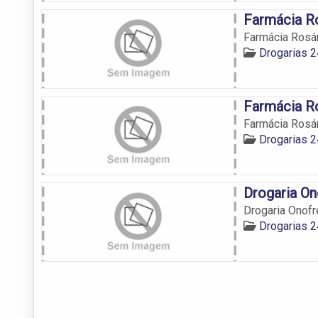
Farmácia Ro
Farmácia Rosár
Drogarias 
Farmácia Ro
Farmácia Rosár
Drogarias 
Drogaria On
Drogaria Onofr
Drogarias 