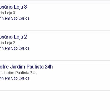
sário Loja 3
io Loja 3
24h em São Carlos
sário Loja 2
io Loja 2
24h em São Carlos
ofre Jardim Paulista 24h
e Jardim Paulista 24h
24h em São Carlos