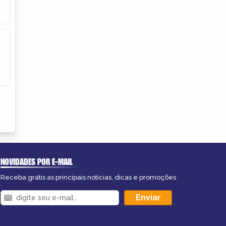
NOVIDADES POR E-MAIL
Receba grátis as principais notícias, dicas e promoções