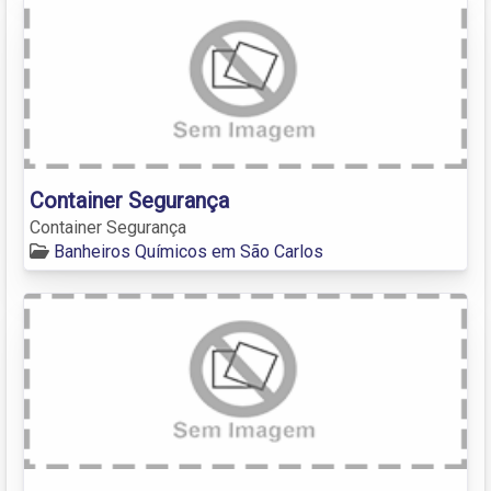
Container Segurança
Container Segurança
Banheiros Químicos em São Carlos