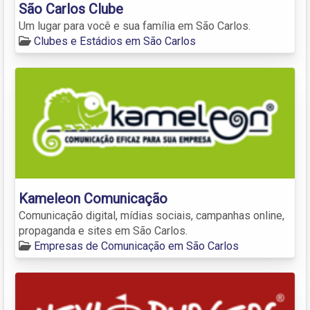
São Carlos Clube
Um lugar para você e sua família em São Carlos.
Clubes e Estádios em São Carlos
Kameleon Comunicação
Comunicação digital, mídias sociais, campanhas online,
propaganda e sites em São Carlos.
Empresas de Comunicação em São Carlos