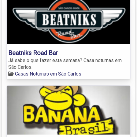
Beatniks Road Bar
Já sabe o que fazer esta semana? Casa noturnas em
São Carlos.
Casas Noturnas em São Carlos