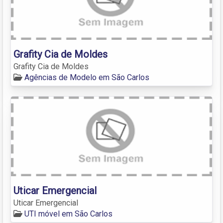
Grafity Cia de Moldes
Grafity Cia de Moldes
Agências de Modelo em São Carlos
Uticar Emergencial
Uticar Emergencial
UTI móvel em São Carlos