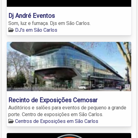
Dj André Eventos
Som, luz e fumaça. Djs em São Carlos.
DJ's em São Carlos
Recinto de Exposições Cemosar
Auditórios e salões para eventos de pequeno a grande
porte. Centro de exposições em São Carlos.
Centros de Exposições em São Carlos