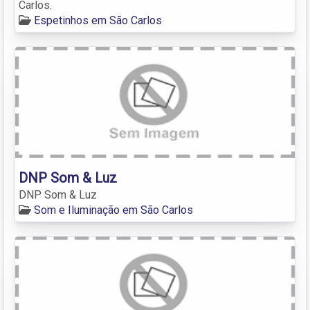
Carlos.
Espetinhos em São Carlos
DNP Som & Luz
DNP Som & Luz
Som e Iluminação em São Carlos