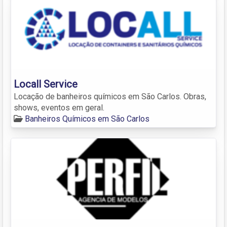
Locall Service
Locação de banheiros químicos em São Carlos. Obras,
shows, eventos em geral.
Banheiros Químicos em São Carlos