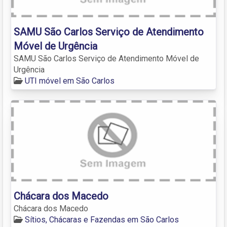
SAMU São Carlos Serviço de Atendimento
Móvel de Urgência
SAMU São Carlos Serviço de Atendimento Móvel de
Urgência
UTI móvel em São Carlos
Chácara dos Macedo
Chácara dos Macedo
Sítios, Chácaras e Fazendas em São Carlos