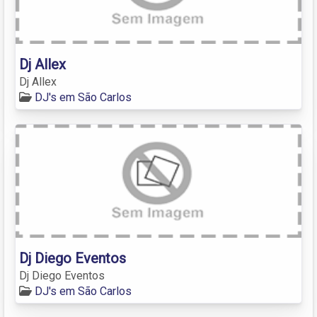
Dj Allex
Dj Allex
DJ's em São Carlos
Dj Diego Eventos
Dj Diego Eventos
DJ's em São Carlos