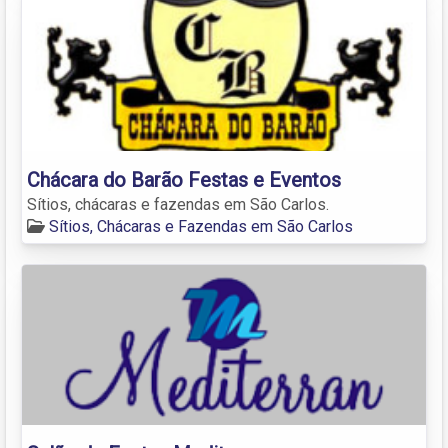
Chácara do Barão Festas e Eventos
Sítios, chácaras e fazendas em São Carlos.
Sítios, Chácaras e Fazendas em São Carlos