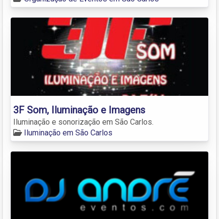
3F Som, Iluminação e Imagens
Iluminação e sonorização em São Carlos.
Iluminação em São Carlos