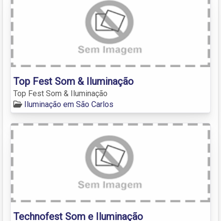
Top Fest Som & Iluminação
Top Fest Som & Iluminação
Iluminação em São Carlos
Technofest Som e Iluminação