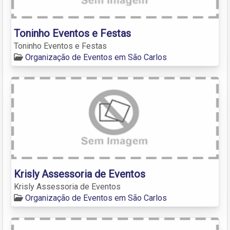
Toninho Eventos e Festas
Toninho Eventos e Festas
Organização de Eventos em São Carlos
Krisly Assessoria de Eventos
Krisly Assessoria de Eventos
Organização de Eventos em São Carlos