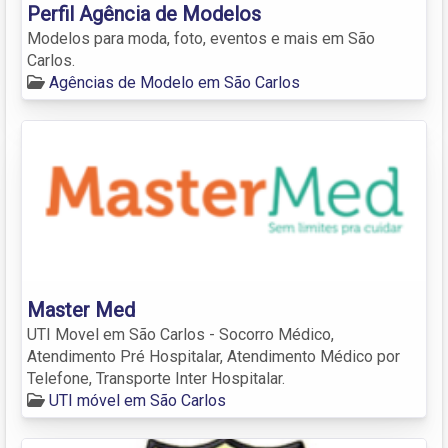
Perfil Agência de Modelos
Modelos para moda, foto, eventos e mais em São
Carlos.
Agências de Modelo em São Carlos
Master Med
UTI Movel em São Carlos - Socorro Médico,
Atendimento Pré Hospitalar, Atendimento Médico por
Telefone, Transporte Inter Hospitalar.
UTI móvel em São Carlos