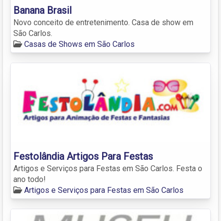
Banana Brasil
Novo conceito de entretenimento. Casa de show em
São Carlos.
Casas de Shows em São Carlos
Festolândia Artigos Para Festas
Artigos e Serviços para Festas em São Carlos. Festa o
ano todo!
Artigos e Serviços para Festas em São Carlos