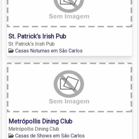
St. Patrick’s Irish Pub
St. Patrick's Irish Pub
Casas Noturnas em São Carlos
Metrópollis Dining Club
Metrópollis Dining Club
Casas de Shows em São Carlos