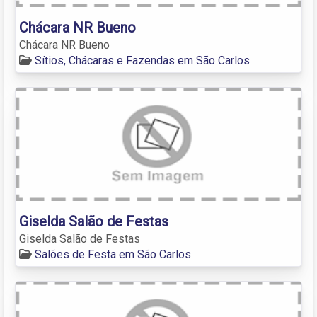
Chácara NR Bueno
Chácara NR Bueno
Sítios, Chácaras e Fazendas em São Carlos
Giselda Salão de Festas
Giselda Salão de Festas
Salões de Festa em São Carlos