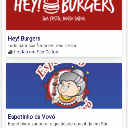
Hey! Burgers
Tudo para sua festa em São Carlos.
Festas em São Carlos
Espetinho da Vovó
Espetinhos variados e qualidade garantida em São