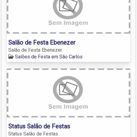
Salão de Festa Ebenezer
Salão de Festa Ebenezer
Salões de Festa em São Carlos
Status Salão de Festas
Status Salão de Festas