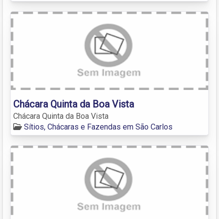
Chácara Quinta da Boa Vista
Chácara Quinta da Boa Vista
Sítios, Chácaras e Fazendas em São Carlos