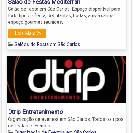
Salão de Festas Mediterran
Salão de festa em São Carlos. Espaço disponível para
todo tipo de festa, debutantes, bodas, aniversários,
espaço gourmet, reuniões,
Leia Mais
Salões de Festa em São Carlos
Dtrip Entretenimento
Organização de eventos em São Carlos. Todos os tipos
de festas e eventos.
Organização de Eventos em São Carlos