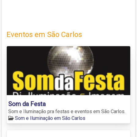
Eventos em São Carlos
Som da Festa
Som e Iluminação pra festas e eventos em São Carlos.
Som e Iluminação em São Carlos