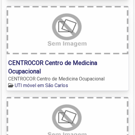
CENTROCOR Centro de Medicina
Ocupacional
CENTROCOR Centro de Medicina Ocupacional
UTI móvel em São Carlos