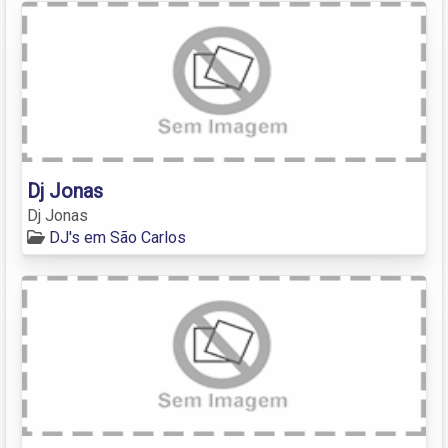
Dj Jonas
Dj Jonas
DJ's em São Carlos