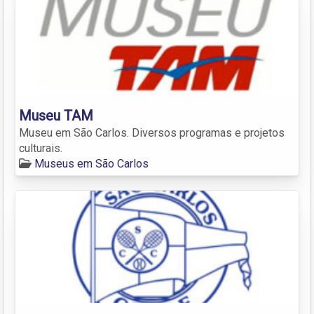
Museu TAM
Museu em São Carlos. Diversos programas e projetos
culturais.
Museus em São Carlos