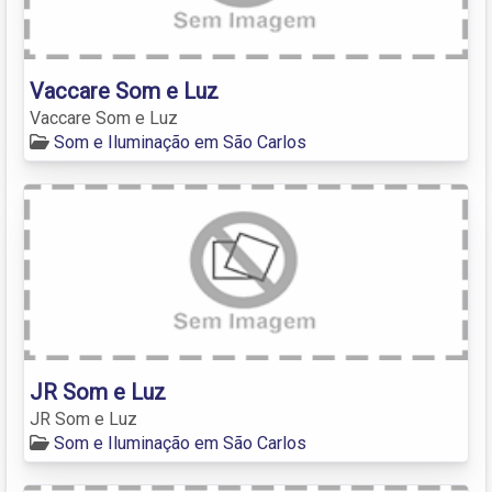
Vaccare Som e Luz
Vaccare Som e Luz
Som e Iluminação em São Carlos
JR Som e Luz
JR Som e Luz
Som e Iluminação em São Carlos