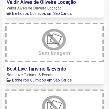
Valdir Alves de Oliveira Locação
Valdir Alves de Oliveira Locação
Banheiros Químicos em São Carlos
Best Live Turismo & Evento
Best Live Turismo & Evento
Banheiros Químicos em São Carlos