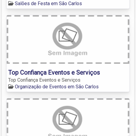
Salões de Festa em São Carlos
Top Confiança Eventos e Serviços
Top Confiança Eventos e Serviços
Organização de Eventos em São Carlos