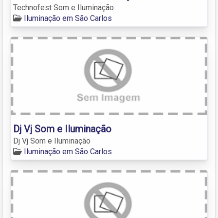
Technofest Som e Iluminação
Iluminação em São Carlos
Dj Vj Som e Iluminação
Dj Vj Som e Iluminação
Iluminação em São Carlos