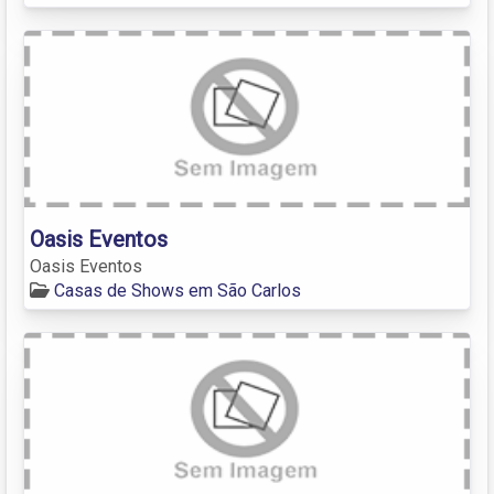
Oasis Eventos
Oasis Eventos
Casas de Shows em São Carlos