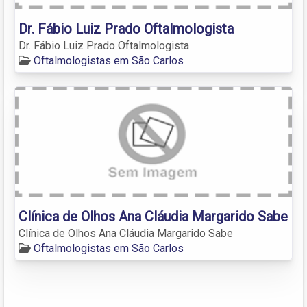
Dr. Fábio Luiz Prado Oftalmologista
Dr. Fábio Luiz Prado Oftalmologista
Oftalmologistas em São Carlos
Clínica de Olhos Ana Cláudia Margarido Sabe
Clínica de Olhos Ana Cláudia Margarido Sabe
Oftalmologistas em São Carlos