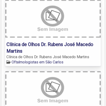
Clínica de Olhos Dr. Rubens José Macedo
Martins
Clínica de Olhos Dr. Rubens José Macedo Martins
Oftalmologistas em São Carlos