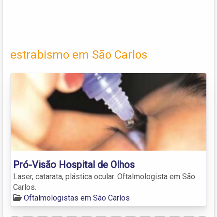
estrabismo em São Carlos
Pró-Visão Hospital de Olhos
Laser, catarata, plástica ocular. Oftalmologista em São
Carlos.
Oftalmologistas em São Carlos