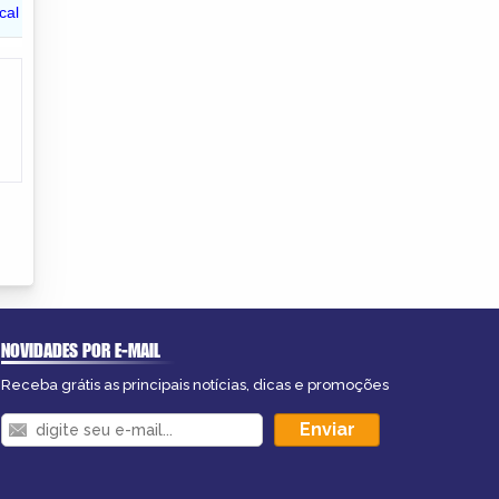
NOVIDADES POR E-MAIL
Receba grátis as principais notícias, dicas e promoções