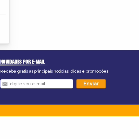
NOVIDADES POR E-MAIL
Receba grátis as principais notícias, dicas e promoções