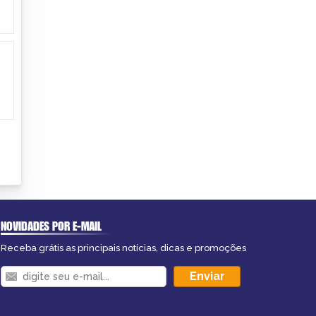
NOVIDADES POR E-MAIL
Receba grátis as principais notícias, dicas e promoções