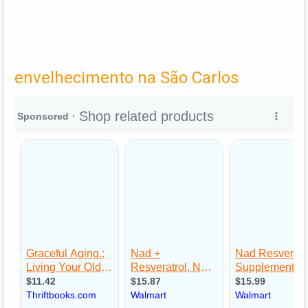
envelhecimento na São Carlos