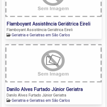
Flamboyant Assistência Geriátrica Eireli
Flamboyant Assistência Geriátrica Eireli
Geriatria e Geriatras em São Carlos
Danilo Alves Furtado Júnior Geriatra
Danilo Alves Furtado Júnior Geriatra
Geriatria e Geriatras em São Carlos