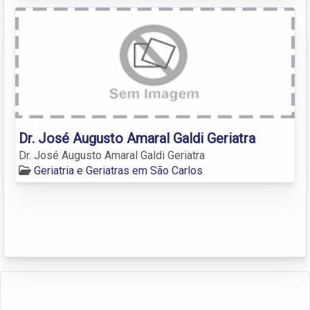
Dr. José Augusto Amaral Galdi Geriatra
Dr. José Augusto Amaral Galdi Geriatra
Geriatria e Geriatras em São Carlos