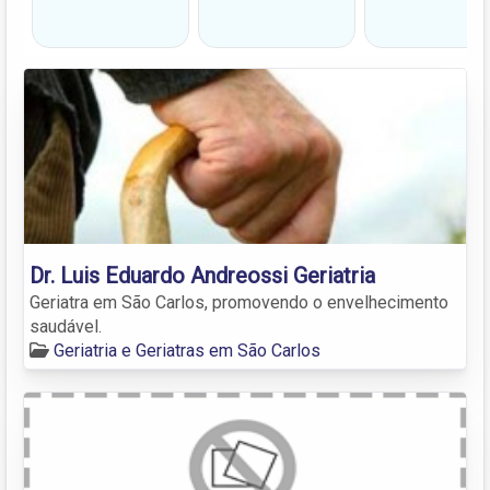
Dr. Luis Eduardo Andreossi Geriatria
Geriatra em São Carlos, promovendo o envelhecimento
saudável.
Geriatria e Geriatras em São Carlos