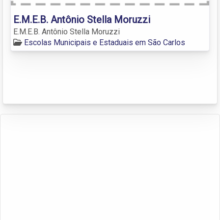
E.M.E.B. Antônio Stella Moruzzi
E.M.E.B. Antônio Stella Moruzzi
Escolas Municipais e Estaduais em São Carlos