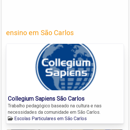
ensino em São Carlos
Collegium Sapiens São Carlos
Trabalho pedagógico baseado na cultura e nas
necessidades da comunidade em São Carlos.
Escolas Particulares em São Carlos