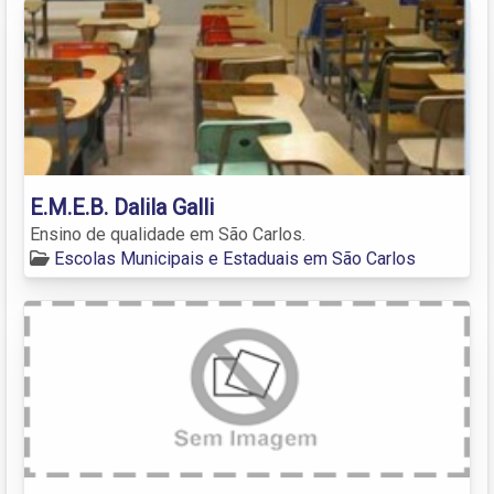
E.M.E.B. Dalila Galli
Ensino de qualidade em São Carlos.
Escolas Municipais e Estaduais em São Carlos