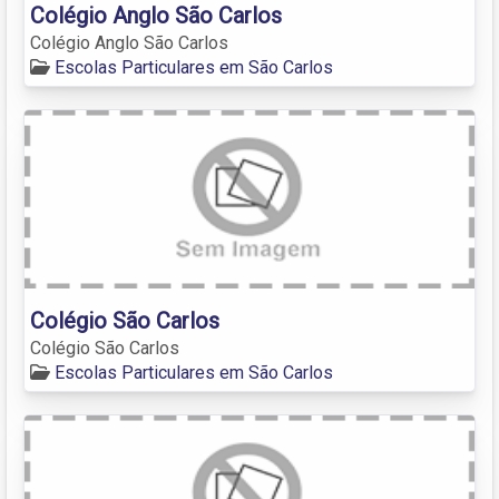
Colégio Anglo São Carlos
Colégio Anglo São Carlos
Escolas Particulares em São Carlos
Colégio São Carlos
Colégio São Carlos
Escolas Particulares em São Carlos