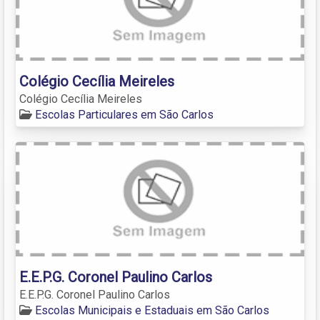
Colégio Cecília Meireles
Colégio Cecília Meireles
Escolas Particulares em São Carlos
E.E.P.G. Coronel Paulino Carlos
E.E.P.G. Coronel Paulino Carlos
Escolas Municipais e Estaduais em São Carlos