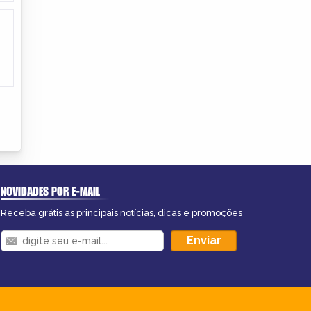
NOVIDADES POR E-MAIL
Receba grátis as principais notícias, dicas e promoções