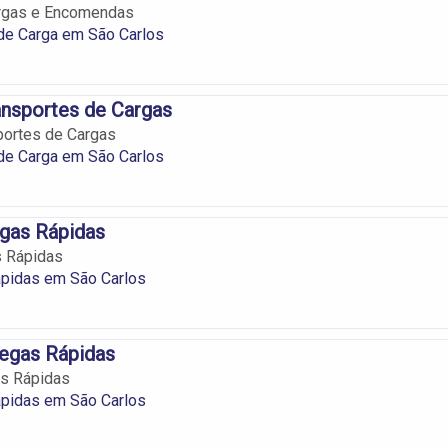
rgas e Encomendas
de Carga em São Carlos
nsportes de Cargas
portes de Cargas
de Carga em São Carlos
gas Rápidas
s Rápidas
ápidas em São Carlos
regas Rápidas
as Rápidas
ápidas em São Carlos