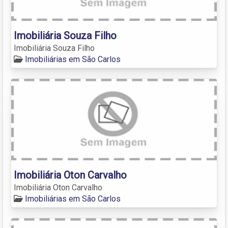
Imobiliária Souza Filho
Imobiliária Souza Filho
Imobiliárias em São Carlos
Imobiliária Oton Carvalho
Imobiliária Oton Carvalho
Imobiliárias em São Carlos