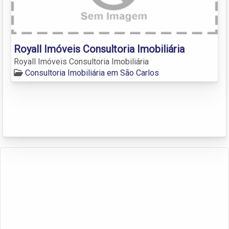
Royall Imóveis Consultoria Imobiliária
Royall Imóveis Consultoria Imobiliária
Consultoria Imobiliária em São Carlos