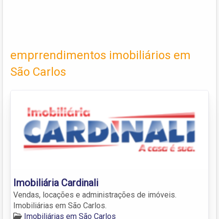
emprrendimentos imobiliários em
São Carlos
Imobiliária Cardinali
Vendas, locações e administrações de imóveis.
Imobiliárias em São Carlos.
Imobiliárias em São Carlos