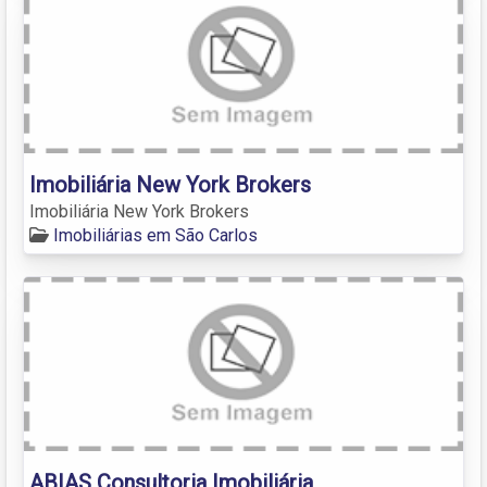
Imobiliária New York Brokers
Imobiliária New York Brokers
Imobiliárias em São Carlos
ABIAS Consultoria Imobiliária