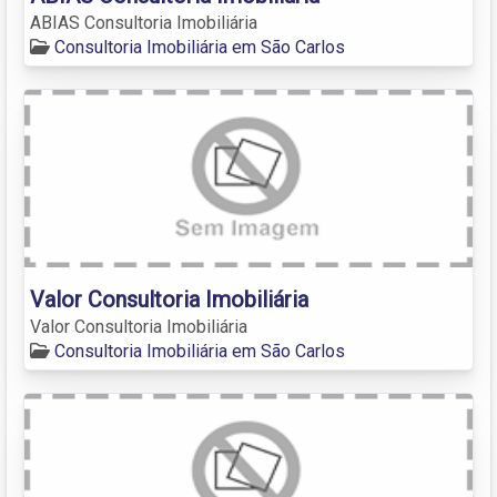
ABIAS Consultoria Imobiliária
Consultoria Imobiliária em São Carlos
Valor Consultoria Imobiliária
Valor Consultoria Imobiliária
Consultoria Imobiliária em São Carlos