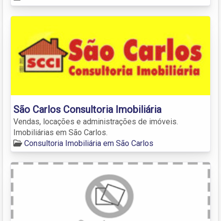
São Carlos Consultoria Imobiliária
Vendas, locações e administrações de imóveis.
Imobiliárias em São Carlos.
Consultoria Imobiliária em São Carlos