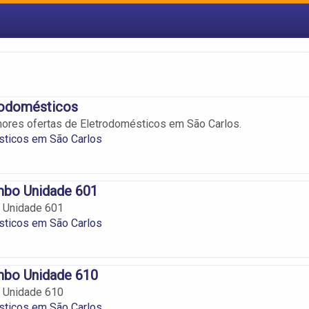
rodomésticos
hores ofertas de Eletrodomésticos em São Carlos.
sticos em São Carlos
mbo Unidade 601
 Unidade 601
sticos em São Carlos
mbo Unidade 610
 Unidade 610
sticos em São Carlos