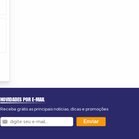
NOVIDADES POR E-MAIL
Receba grátis as principais notícias, dicas e promoções