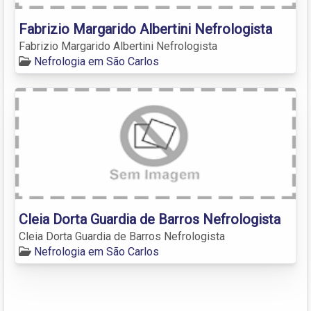
Fabrizio Margarido Albertini Nefrologista
Fabrizio Margarido Albertini Nefrologista
Nefrologia em São Carlos
Cleia Dorta Guardia de Barros Nefrologista
Cleia Dorta Guardia de Barros Nefrologista
Nefrologia em São Carlos