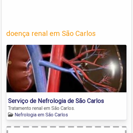
doença renal em São Carlos
Serviço de Nefrologia de São Carlos
Tratamento renal em São Carlos.
Nefrologia em São Carlos