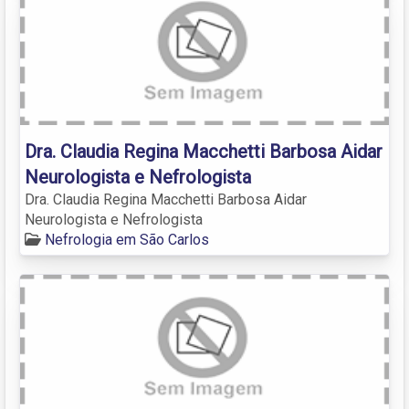
Dra. Claudia Regina Macchetti Barbosa Aidar
Neurologista e Nefrologista
Dra. Claudia Regina Macchetti Barbosa Aidar
Neurologista e Nefrologista
Nefrologia em São Carlos