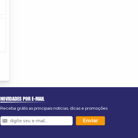
NOVIDADES POR E-MAIL
Receba grátis as principais notícias, dicas e promoções