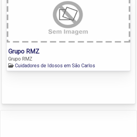
Grupo RMZ
Grupo RMZ
Cuidadores de Idosos em São Carlos