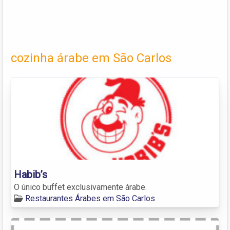
cozinha árabe em São Carlos
Habib’s
O único buffet exclusivamente árabe.
Restaurantes Árabes em São Carlos