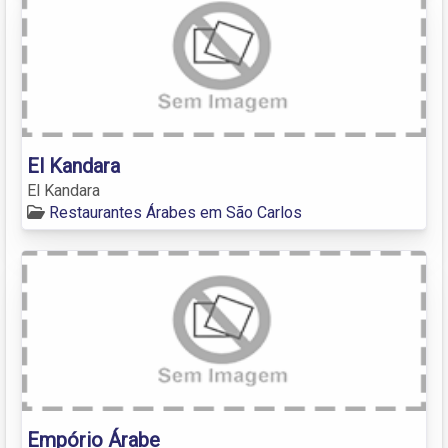
El Kandara
El Kandara
Restaurantes Árabes em São Carlos
Empório Árabe