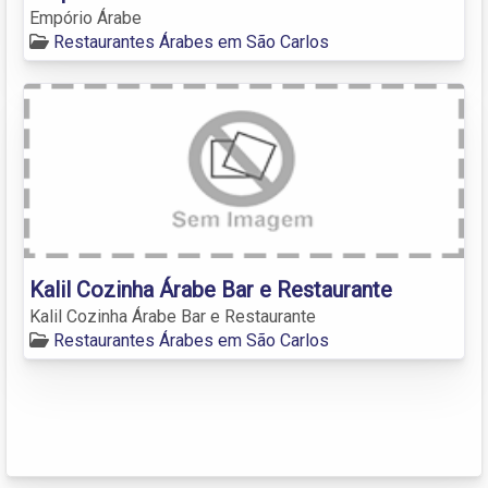
Empório Árabe
Restaurantes Árabes em São Carlos
Kalil Cozinha Árabe Bar e Restaurante
Kalil Cozinha Árabe Bar e Restaurante
Restaurantes Árabes em São Carlos