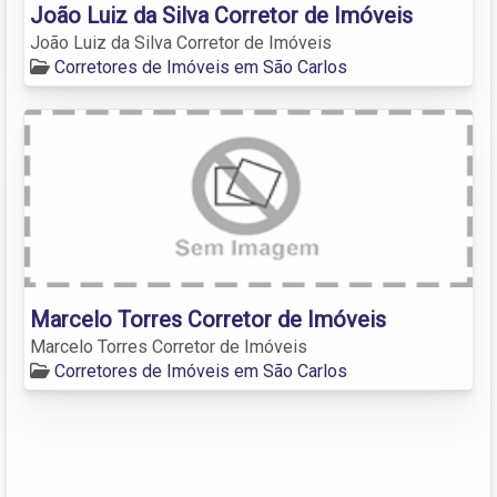
João Luiz da Silva Corretor de Imóveis
João Luiz da Silva Corretor de Imóveis
Corretores de Imóveis em São Carlos
Marcelo Torres Corretor de Imóveis
Marcelo Torres Corretor de Imóveis
Corretores de Imóveis em São Carlos