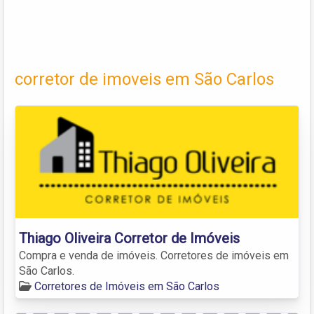
corretor de imoveis em São Carlos
Thiago Oliveira Corretor de Imóveis
Compra e venda de imóveis. Corretores de imóveis em
São Carlos.
Corretores de Imóveis em São Carlos