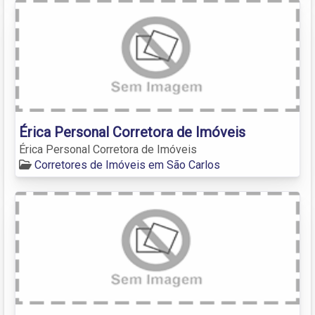
Érica Personal Corretora de Imóveis
Érica Personal Corretora de Imóveis
Corretores de Imóveis em São Carlos