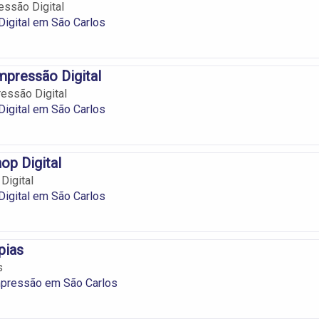
essão Digital
igital em São Carlos
pressão Digital
essão Digital
igital em São Carlos
op Digital
Digital
igital em São Carlos
pias
s
mpressão em São Carlos