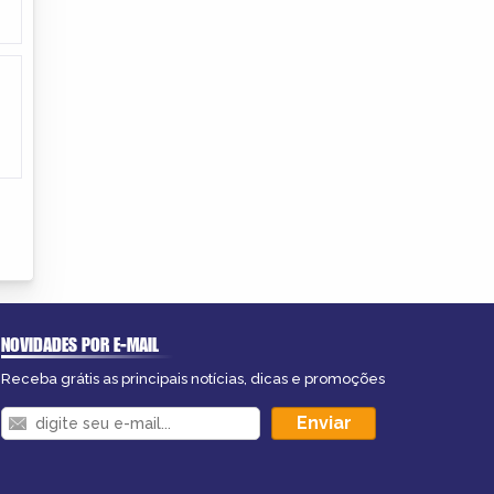
NOVIDADES POR E-MAIL
Receba grátis as principais notícias, dicas e promoções