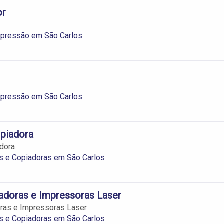
or
mpressão em São Carlos
mpressão em São Carlos
opiadora
dora
s e Copiadoras em São Carlos
adoras e Impressoras Laser
ras e Impressoras Laser
s e Copiadoras em São Carlos