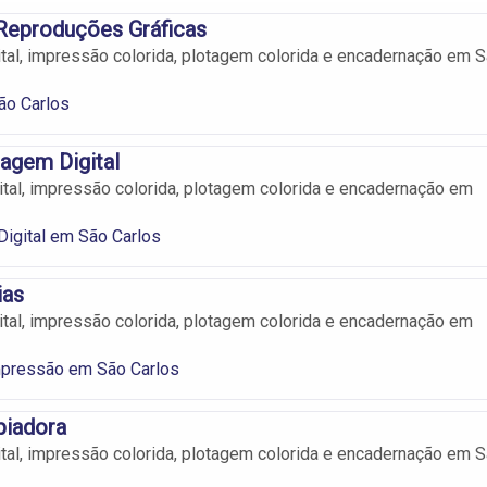
Reproduções Gráficas
tal, impressão colorida, plotagem colorida e encadernação em 
ão Carlos
agem Digital
tal, impressão colorida, plotagem colorida e encadernação em
igital em São Carlos
ias
tal, impressão colorida, plotagem colorida e encadernação em
mpressão em São Carlos
iadora
tal, impressão colorida, plotagem colorida e encadernação em 