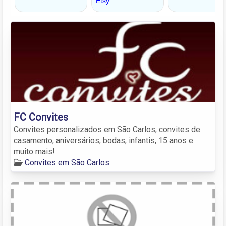
FC Convites
Convites personalizados em São Carlos, convites de
casamento, aniversários, bodas, infantis, 15 anos e
muito mais!
Convites em São Carlos