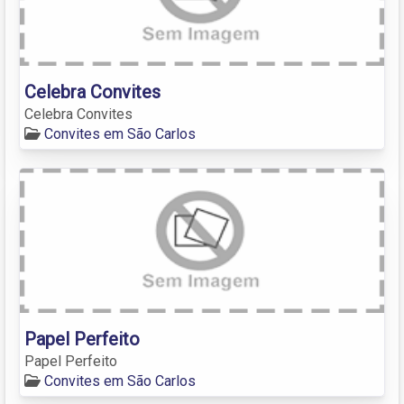
Celebra Convites
Celebra Convites
Convites em São Carlos
Papel Perfeito
Papel Perfeito
Convites em São Carlos