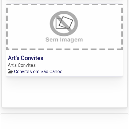
Art’s Convites
Art's Convites
Convites em São Carlos