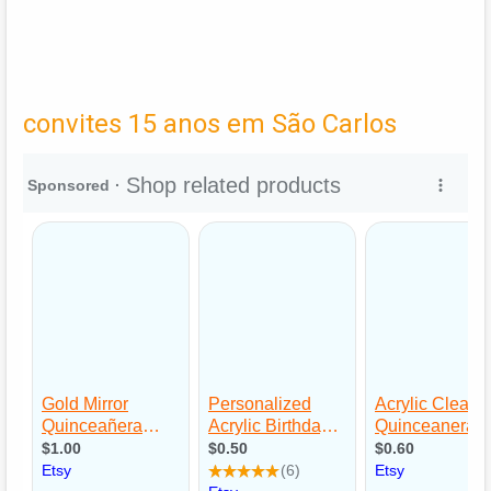
convites 15 anos em São Carlos