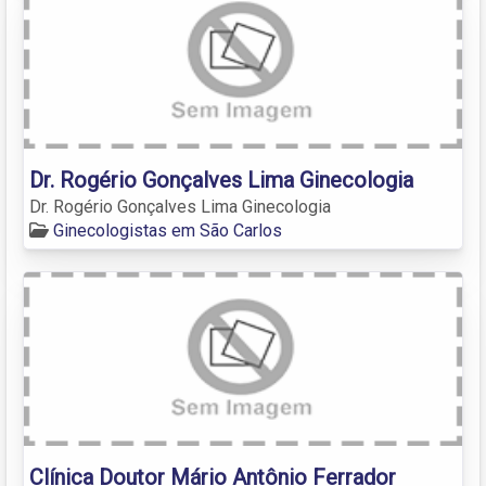
Dr. Rogério Gonçalves Lima Ginecologia
Dr. Rogério Gonçalves Lima Ginecologia
Ginecologistas em São Carlos
Clínica Doutor Mário Antônio Ferrador