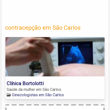
contracepção em São Carlos
Clínica Bortolotti
Saúde da mulher em São Carlos.
Ginecologistas em São Carlos