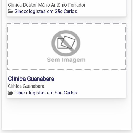
Clínica Doutor Mário Antônio Ferrador
Ginecologistas em São Carlos
Clínica Guanabara
Clínica Guanabara
Ginecologistas em São Carlos