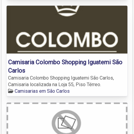
Camisaria Colombo Shopping Iguatemi São
Carlos
Camisaria Colombo Shopping Iguatemi São Carlos,
Camisaria localizada na Loja 55, Piso Térreo.
Camisarias em São Carlos