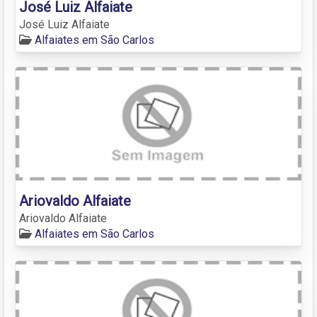
José Luiz Alfaiate
José Luiz Alfaiate
Alfaiates em São Carlos
Ariovaldo Alfaiate
Ariovaldo Alfaiate
Alfaiates em São Carlos