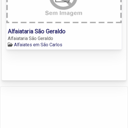
Alfaiataria São Geraldo
Alfaiataria São Geraldo
Alfaiates em São Carlos