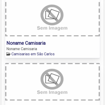
Noname Camisaria
Noname Camisaria
Camisarias em São Carlos