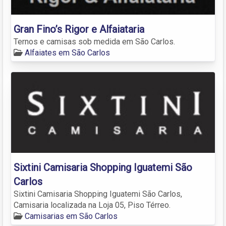
Gran Fino’s Rigor e Alfaiataria
Ternos e camisas sob medida em São Carlos.
Alfaiates em São Carlos
Sixtini Camisaria Shopping Iguatemi São
Carlos
Sixtini Camisaria Shopping Iguatemi São Carlos,
Camisaria localizada na Loja 05, Piso Térreo.
Camisarias em São Carlos