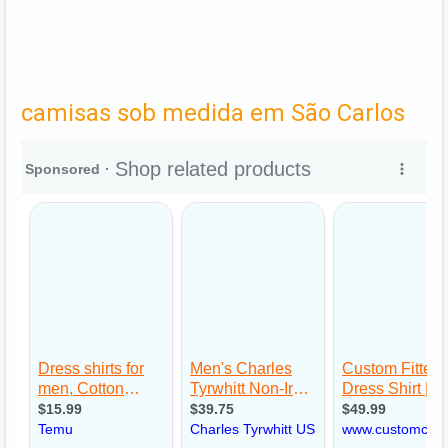
camisas sob medida em São Carlos