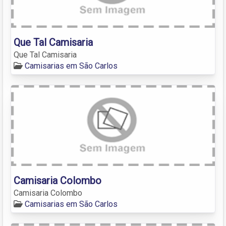
Que Tal Camisaria
Que Tal Camisaria
Camisarias em São Carlos
Camisaria Colombo
Camisaria Colombo
Camisarias em São Carlos